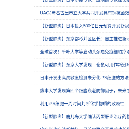
UACJ与名古屋市立大学共同开发具有铜抗菌
【新型肺炎】日本投入500亿日元预算开发新冠
【新型肺炎】东京都杉并区区长：自主推进新
全球首次！千叶大学等启动头颈癌免疫细胞疗法临
【新型肺炎】东京大学发现：仓鼠可用作新冠
日本开发出高灵敏度检测未分化iPS细胞的方
熊本大学发现第四个细胞衰老防御因子，未来
利用iPS细胞一周时间判断化学物质的致癌性
【新型肺炎】鹿儿岛大学确认丙型肝炎治疗药物