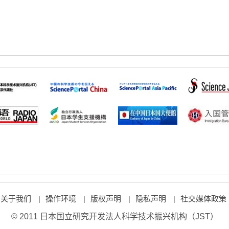
关于我们
操作环境
版权声明
隐私声明
社交媒体政策
|
|
|
|
© 2011 日本国立研究开发法人科学技术振兴机构（JST）