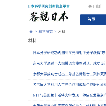
关于我们
首页
>
>
科学研究
材料
材料
日本分子研成功观测到在光照射下分子获得“芳
东京大学通过与大规模语言模型对话，成功设
京都大学成功合成出二芳基乙烯融合二聚体双
名古屋大学利用人工光合作用成功合成医药原
NTT与英国兰卡斯特大学发现一种使光发生逆
大阪大学产业科学研究所成功在二维材料上实