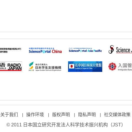
关于我们
操作环境
版权声明
隐私声明
社交媒体政策
|
|
|
|
© 2011 日本国立研究开发法人科学技术振兴机构（JST）