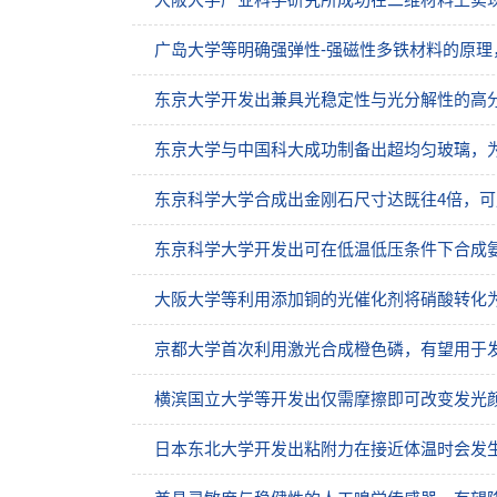
广岛大学等明确强弹性-强磁性多铁材料的原理
东京大学开发出兼具光稳定性与光分解性的高
东京大学与中国科大成功制备出超均匀玻璃，
东京科学大学合成出金刚石尺寸达既往4倍，
东京科学大学开发出可在低温低压条件下合成
大阪大学等利用添加铜的光催化剂将硝酸转化
京都大学首次利用激光合成橙色磷，有望用于
横滨国立大学等开发出仅需摩擦即可改变发光
日本东北大学开发出粘附力在接近体温时会发生