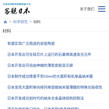
关于我们
>
>
科学研究
材料
材料
有望实现广泛用途的自愈陶瓷
日本开发出可在硅芯片上运行的石墨烯高速发光元件
日本开发出可自由伸缩的薄型皮肤显示屏
日本制作成功厚度不到15nm的大面积有机单晶纳米膜
日本发现大面积单向排列单层碳纳米管薄膜的特殊光吸收性
日本开发成功划时代的纳米合金晶体结构控制法