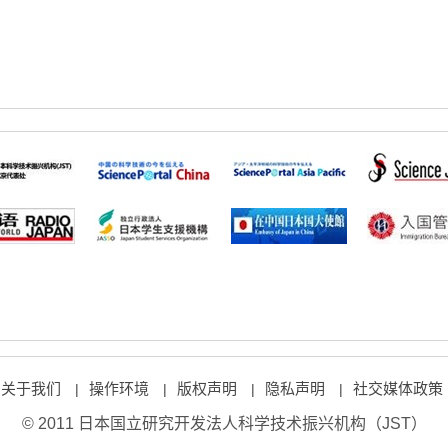
关于我们
操作环境
版权声明
隐私声明
社交媒体政策
|
|
|
|
© 2011 日本国立研究开发法人科学技术振兴机构（JST）