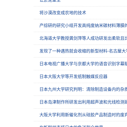
将沙漠改变成农地的技术
产综研的研究小组开发高纯度纳米碳材料薄膜
北海道大学教授龚剑萍等人成功研发出柔软且
发现了一种遇热就会收缩的新型材料-名古屋大
日本电视广播大学与京都大学的语音识别字幕赋
日本大阪大学等开发纸制触媒反应器
日本九州大学研究判明：清除制造设备内的杂
日本岛津制作所研发出利用超声波和光线检测
大阪大学利用新催化剂从硅胶产品制造时的废