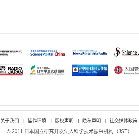
关于我们
操作环境
版权声明
隐私声明
社交媒体政策
|
|
|
|
© 2011 日本国立研究开发法人科学技术振兴机构（JST）