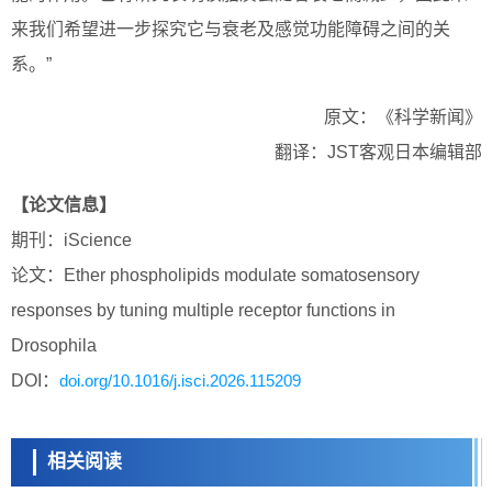
来我们希望进一步探究它与衰老及感觉功能障碍之间的关
系。”
原文：《科学新闻》
翻译：JST客观日本编辑部
【论文信息】
期刊：iScience
论文：Ether phospholipids modulate somatosensory
responses by tuning multiple receptor functions in
Drosophila
DOI：
doi.org/10.1016/j.isci.2026.115209
相关阅读