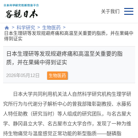
关于我们
>
>
>
科学研究
生物医药
日本生理研等发现规避疼痛和高温至关重要的脂质，并在果蝇中
得到证实
日本生理研等发现规避疼痛和高温至关重要的脂
质，并在果蝇中得到证实
2026年05月12日
生物医药
日本大学共同利用机关法人自然科学研究机构生理学研
究所行为与代谢分子解析中心的曾我部隆彰副教授、水藤拓
人特任助教（研究当时）等人组成的研究团队，与名古屋大
学、静冈县立大学、名古屋市立大学合作，发现了一种为维
持生物痛觉与温度感觉正常功能的新型脂质——醚磷脂