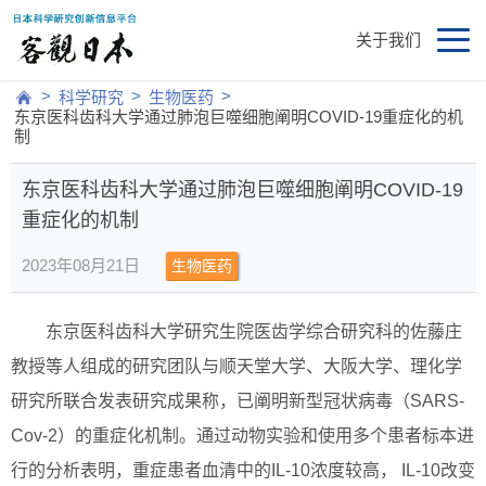
关于我们
>
>
>
科学研究
生物医药
东京医科齿科大学通过肺泡巨噬细胞阐明COVID-19重症化的机
制
东京医科齿科大学通过肺泡巨噬细胞阐明COVID-19
重症化的机制
2023年08月21日
生物医药
东京医科齿科大学研究生院医齿学综合研究科的佐藤庄
教授等人组成的研究团队与顺天堂大学、大阪大学、理化学
研究所联合发表研究成果称，已阐明新型冠状病毒（SARS-
Cov-2）的重症化机制。通过动物实验和使用多个患者标本进
行的分析表明，重症患者血清中的IL-10浓度较高， IL-10改变