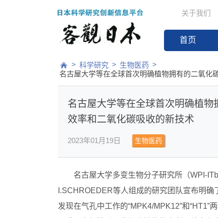
关于我们
首页
>
>
>
科学研究
生物医药
名古屋大学等在全球首次明确植物拥有的二氧化
名古屋大学等在全球首次明确植物
效率和二氧化碳吸收的新技术
2023年01月19日
生物医药
名古屋大学多变生物分子研究所（WPI-IT
I.SCHROEDER等人组成的研究团队宣布
发现在气孔中工作的“MPK4/MPK12”和“