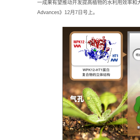
一成果有望推动开发提高植物的水利用效率和大
Advances》12月7日号上。