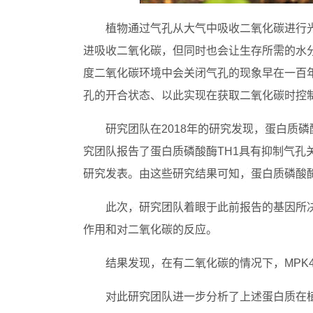
植物通过气孔从大气中吸收二氧化碳进行
进吸收二氧化碳，但同时也会让生存所需的水
度二氧化碳环境中会关闭气孔的现象早在一百
孔的开合状态、以此实现在获取二氧化碳时控制
研究团队在2018年的研究发现，蛋白质磷酸
究团队报告了蛋白质磷酸酶TH1具有抑制气孔
研究发表。由这些研究结果可知，蛋白质磷酸
此次，研究团队着眼于此前报告的基因所
作用和对二氧化碳的反应。
结果发现，在有二氧化碳的情况下，MPK4/
对此研究团队进一步分析了上述蛋白质在