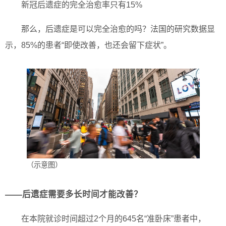
新冠后遗症的完全治愈率只有15%
那么，后遗症是可以完全治愈的吗？法国的研究数据显
示，85%的患者“即使改善，也还会留下症状”。
（示意图）
——后遗症需要多长时间才能改善？
在本院就诊时间超过2个月的645名“准卧床”患者中，