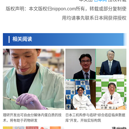
版权声明：本文版权归nippon.com所有，转载或部分复制使
用均请事先联系日本网获得授权
相关阅读
理研开发出可自由分解体内蛋白质的技
日本三机构参与癌研“综合癌症临床数据
术，将有助于药物研发
库”开发，开始实际构筑