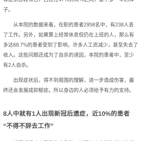
子。
从本院的数据来看，在职的患者2958名中，有238人丢
了工作。另外，如果算上经常休息但仍在上班的人，那么有
多达68.7%的患者受到了影响，许多人工资减少，甚至失去了
收入。这些问题还成为了自杀的诱因，本院的患者中，至少
有2人自杀。
出现症状后，得不到周围的理解，进一步造成伤害，最
终还会发展成抑郁症。所以身边的人必须给予有力的支持。
8人中就有1人出现新冠后遗症，近10%的患者
“不得不辞去工作”