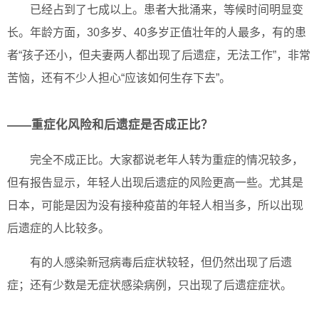
已经占到了七成以上。患者大批涌来，等候时间明显变
长。年龄方面，30多岁、40多岁正值壮年的人最多，有的患
者“孩子还小，但夫妻两人都出现了后遗症，无法工作”，非常
苦恼，还有不少人担心“应该如何生存下去”。
——重症化风险和后遗症是否成正比？
完全不成正比。大家都说老年人转为重症的情况较多，
但有报告显示，年轻人出现后遗症的风险更高一些。尤其是
日本，可能是因为没有接种疫苗的年轻人相当多，所以出现
后遗症的人比较多。
有的人感染新冠病毒后症状较轻，但仍然出现了后遗
症；还有少数是无症状感染病例，只出现了后遗症症状。