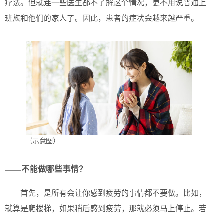
疗法。但就连一些医生都不了解这个情况，更不用说普通上
班族和他们的家人了。因此，患者的症状会越来越严重。
（示意图）
——不能做哪些事情？
首先，是所有会让你感到疲劳的事情都不要做。比如，
就算是爬楼梯，如果稍后感到疲劳，那就必须马上停止。若