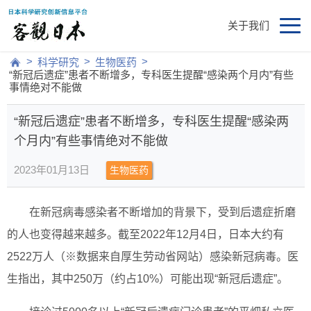
关于我们
>
>
>
科学研究
生物医药
“新冠后遗症”患者不断增多，专科医生提醒“感染两个月内”有些
事情绝对不能做
“新冠后遗症”患者不断增多，专科医生提醒“感染两
个月内”有些事情绝对不能做
2023年01月13日
生物医药
在新冠病毒感染者不断增加的背景下，受到后遗症折磨
的人也变得越来越多。截至2022年12月4日，日本大约有
2522万人（※数据来自厚生劳动省网站）感染新冠病毒。医
生指出，其中250万（约占10%）可能出现“新冠后遗症”。