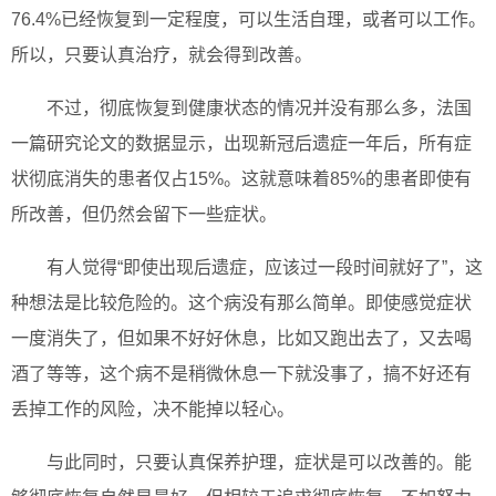
76.4%已经恢复到一定程度，可以生活自理，或者可以工作。
所以，只要认真治疗，就会得到改善。
不过，彻底恢复到健康状态的情况并没有那么多，法国
一篇研究论文的数据显示，出现新冠后遗症一年后，所有症
状彻底消失的患者仅占15%。这就意味着85%的患者即使有
所改善，但仍然会留下一些症状。
有人觉得“即使出现后遗症，应该过一段时间就好了”，这
种想法是比较危险的。这个病没有那么简单。即使感觉症状
一度消失了，但如果不好好休息，比如又跑出去了，又去喝
酒了等等，这个病不是稍微休息一下就没事了，搞不好还有
丢掉工作的风险，决不能掉以轻心。
与此同时，只要认真保养护理，症状是可以改善的。能