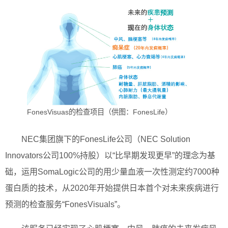
FonesVisuas的检查项目（供图：FonesLife）
NEC集团旗下的FonesLife公司（NEC Solution
Innovators公司100%持股）以“比早期发现更早”的理念为基
础，运用SomaLogic公司的用少量血液一次性测定约7000种
蛋白质的技术，从2020年开始提供日本首个对未来疾病进行
预测的检查服务“FonesVisuals”。