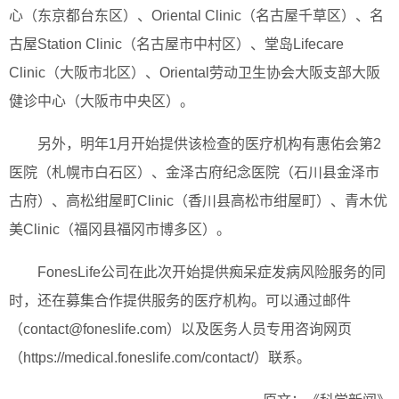
心（东京都台东区）、Oriental Clinic（名古屋千草区）、名
古屋Station Clinic（名古屋市中村区）、堂岛Lifecare
Clinic（大阪市北区）、Oriental劳动卫生协会大阪支部大阪
健诊中心（大阪市中央区）。
另外，明年1月开始提供该检查的医疗机构有惠佑会第2
医院（札幌市白石区）、金泽古府纪念医院（石川县金泽市
古府）、高松绀屋町Clinic（香川县高松市绀屋町）、青木优
美Clinic（福冈县福冈市博多区）。
FonesLife公司在此次开始提供痴呆症发病风险服务的同
时，还在募集合作提供服务的医疗机构。可以通过邮件
（contact@foneslife.com）以及医务人员专用咨询网页
（https://medical.foneslife.com/contact/）联系。