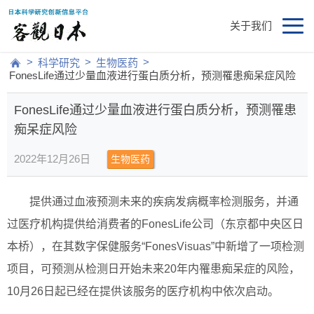
关于我们
>
>
>
科学研究
生物医药
FonesLife通过少量血液进行蛋白质分析，预测罹患痴呆症风险
FonesLife通过少量血液进行蛋白质分析，预测罹患
痴呆症风险
2022年12月26日
生物医药
提供通过血液预测未来的疾病发病概率检测服务，并通
过医疗机构提供给消费者的FonesLife公司（东京都中央区日
本桥），在其数字保健服务“FonesVisuas”中新增了一项检测
项目，可预测从检测日开始未来20年内罹患痴呆症的风险，
10月26日起已经在提供该服务的医疗机构中依次启动。