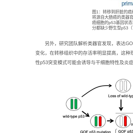
图1：转移到肝脏的癌
将源自大肠癌的类器
癌细胞的p53基因状
分都缺少野生型p53
另外，研究团队解析类器官发现，表达GO
变化，在转移组织中的存活率明显提高，这种
性p53突变模式可能会诱导与干细胞特性及炎