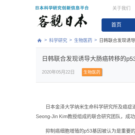
关于我们
首页
>
>
>
科学研究
生物医药
日韩联合发现诱导
日韩联合发现诱导大肠癌转移的p5
2020年05月22日
生物医药
日本金泽大学纳米生命科学研究所及癌症
Seong-Jin Kim教授组成的联合研究团
抑制癌细胞增殖的p53基因被认为是重要