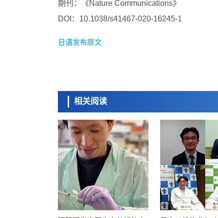
期刊：《Nature Communications》
DOI：10.1038/s41467-020-16245-1
日语发布原文
相关阅读