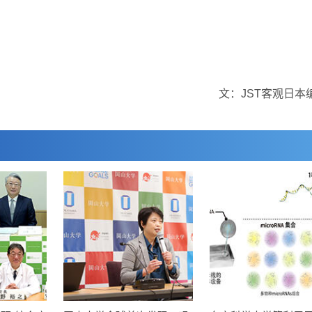
文：JST客观日本