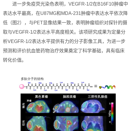
进一步免疫荧光染色表明，VEGFR-1/2在B16F10肿瘤中
表达水平最高，在U87MG和MDA-231肿瘤中表达水平依次降
低（图2），与PET显像结果一致，表明肿瘤组织对探针的摄
取与VEGFR-1/2表达水平高度相关。该项研究成果为定量分
析VEGFR-1/2表达水平提供有力的分子影像工具，为进一步
预测和评价抗血管药物治疗效果奠定了科学基础，具有临床
转化价值。