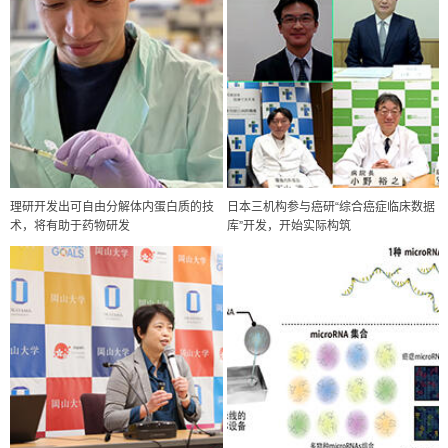
理研开发出可自由分解体内蛋白质的技
日本三机构参与癌研“综合癌症临床数据
术，将有助于药物研发
库”开发，开始实际构筑