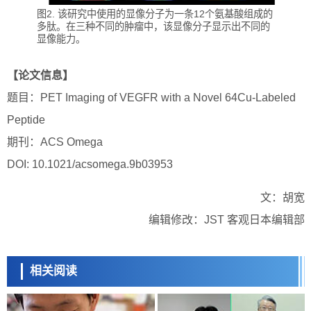
图2. 该研究中使用的显像分子为一条12个氨基酸组成的
多肽。在三种不同的肿瘤中，该显像分子显示出不同的
显像能力。
【论文信息】
题目：PET Imaging of VEGFR with a Novel 64Cu-Labeled
Peptide
期刊：ACS Omega
DOI: 10.1021/acsomega.9b03953
文：胡宽
编辑修改：JST 客观日本编辑部
相关阅读