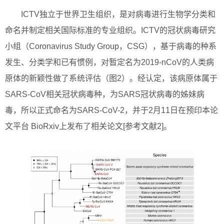
ICTV独立于世界卫生组织，是对病毒进行生物学分类和
命名并制定相关国际标准的专业组织。ICTV的冠状病毒研究
小组（Coronavirus Study Group，CSG），基于病毒的种系
发生、分类学和已有惯例，对暂定名为2019-nCoV的人类病
原体的新颖性做了系统评估（图2）。经认定，该病原体属于
SARS-CoV相关冠状病毒种，为SARS冠状病毒的姊妹病
毒，所以正式命名为SARS-CoV-2，并于2月11日在预印本论
文平台 BioRxiv上发布了相关论文[参考文献2]。