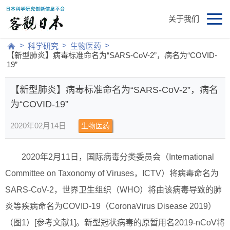
关于我们
>
>
>
科学研究
生物医药
【新型肺炎】病毒标准命名为“SARS-CoV-2”，病名为“COVID-
19”
【新型肺炎】病毒标准命名为“SARS-CoV-2”，病名
为“COVID-19”
2020年02月14日
生物医药
2020年2月11日，国际病毒分类委员会（International
Committee on Taxonomy of Viruses，ICTV）将病毒命名为
SARS-CoV-2，世界卫生组织（WHO）将由该病毒导致的肺
炎等疾病命名为COVID-19（CoronaVirus Disease 2019）
（图1）[参考文献1]。新型冠状病毒的原暂用名2019-nCoV将