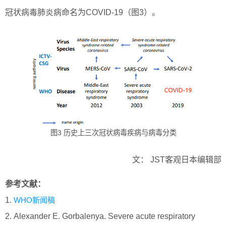
冠状病毒肺炎病命名为COVID-19（图3）。
图3 历史上三次冠状病毒疾病与病毒分类
文： JST客观日本编辑部
参考文献：
1.
WHO新闻稿
2. Alexander E. Gorbalenya. Severe acute respiratory