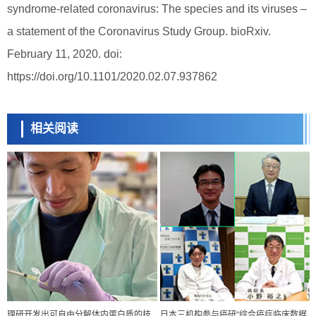
syndrome-related coronavirus: The species and its viruses –
a statement of the Coronavirus Study Group. bioRxiv.
February 11, 2020. doi:
https://doi.org/10.1101/2020.02.07.937862
相关阅读
理研开发出可自由分解体内蛋白质的技
日本三机构参与癌研“综合癌症临床数据