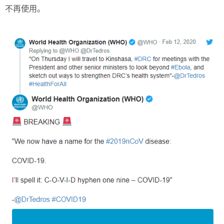
不再使用。