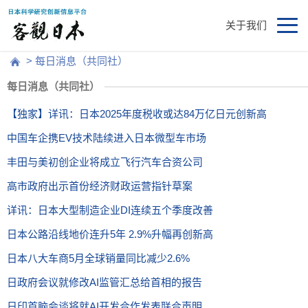
关于我们
> 每日消息（共同社）
每日消息（共同社）
【独家】详讯：日本2025年度税收或达84万亿日元创新高
中国车企携EV技术陆续进入日本微型车市场
丰田与美初创企业将成立飞行汽车合资公司
高市政府出示首份经济财政运营指针草案
详讯：日本大型制造企业DI连续五个季度改善
日本公路沿线地价连升5年 2.9%升幅再创新高
日本八大车商5月全球销量同比减少2.6%
日政府会议就修改AI监管汇总给首相的报告
日印首脑会谈将就AI开发合作发表联合声明