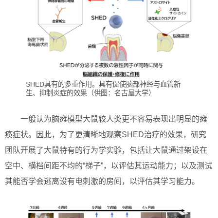
SHED具有的多重作用。具有促使脑部神经与血管新
生、抑制炎症的效果（供图：名古屋大学）
一般认为脑瘫模型大鼠较人类更不容易表现出明显的瘫
痪症状。因此，为了更清晰地观察SHED治疗的效果，研究
团队开展了大鼠特有的行为学实验，包括让大鼠通过架设在
空中、横档间距不均的“梯子”，以评估其运动能力；以及测试
其能否学会逃离设有电刺激的房间，以评估其学习能力。