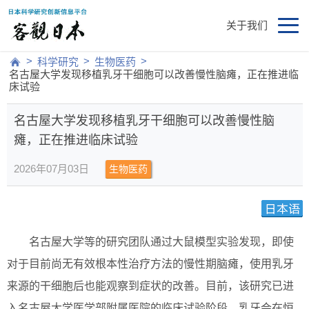
关于我们
>
>
>
科学研究
生物医药
名古屋大学发现移植乳牙干细胞可以改善慢性脑瘫，正在推进临
床试验
名古屋大学发现移植乳牙干细胞可以改善慢性脑
瘫，正在推进临床试验
2026年07月03日
生物医药
名古屋大学等的研究团队通过大鼠模型实验发现，即使
对于目前尚无有效根本性治疗方法的慢性期脑瘫，使用乳牙
来源的干细胞后也能观察到症状的改善。目前，该研究已进
入名古屋大学医学部附属医院的临床试验阶段。乳牙会在恒