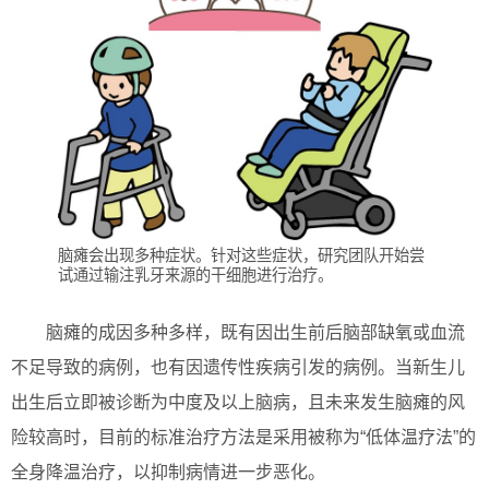
脑瘫会出现多种症状。针对这些症状，研究团队开始尝
试通过输注乳牙来源的干细胞进行治疗。
脑瘫的成因多种多样，既有因出生前后脑部缺氧或血流
不足导致的病例，也有因遗传性疾病引发的病例。当新生儿
出生后立即被诊断为中度及以上脑病，且未来发生脑瘫的风
险较高时，目前的标准治疗方法是采用被称为“低体温疗法”的
全身降温治疗，以抑制病情进一步恶化。