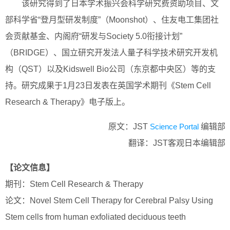
该研究得到了日本学术振兴会科学研究费资助项目、文
部科学省“登月型研发制度”（Moonshot）、住友电工集团社
会贡献基金、内阁府“研发与Society 5.0衔接计划”
（BRIDGE）、国立研究开发法人量子科学技术研究开发机
构（QST）以及Kidswell Bio公司（东京都中央区）等的支
持。研究成果于1月23日发表在英国学术期刊《Stem Cell
Research & Therapy》电子版上。
原文：JST
Science Portal
编辑部
翻译：JST客观日本编辑部
【论文信息】
期刊：Stem Cell Research & Therapy
论文：Novel Stem Cell Therapy for Cerebral Palsy Using
Stem cells from human exfoliated deciduous teeth