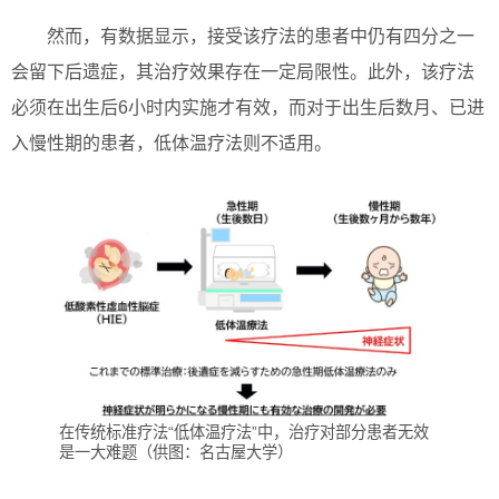
然而，有数据显示，接受该疗法的患者中仍有四分之一
会留下后遗症，其治疗效果存在一定局限性。此外，该疗法
必须在出生后6小时内实施才有效，而对于出生后数月、已进
入慢性期的患者，低体温疗法则不适用。
在传统标准疗法“低体温疗法”中，治疗对部分患者无效
是一大难题（供图：名古屋大学）