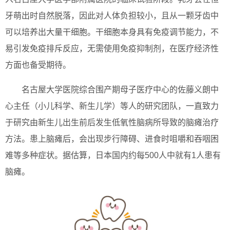
牙萌出时自然脱落，因此对人体负担较小，且从一颗牙齿中
可以培养出大量干细胞。干细胞本身具有免疫调节能力，不
易引发免疫排斥反应，无需使用免疫抑制剂，在医疗经济性
方面也备受期待。
名古屋大学医院综合围产期母子医疗中心的佐藤义朗中
心主任（小儿科学、新生儿学）等人的研究团队，一直致力
于研究由新生儿出生前后发生低氧性脑病所导致的脑瘫治疗
方法。患上脑瘫后，会出现步行障碍、进食时咀嚼和吞咽困
难等多种症状。据估算，日本国内约每500人中就有1人患有
脑瘫。