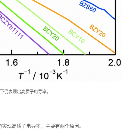
℃下仍表现出高质子电导率。
能实现高质子电导率，主要有两个原因。