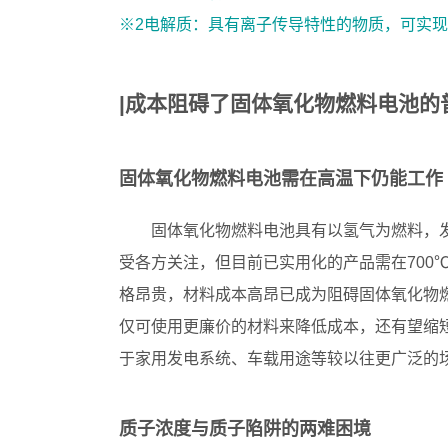
※2电解质：具有离子传导特性的物质，可实
|成本阻碍了固体氧化物燃料电池的
固体氧化物燃料电池需在高温下仍能工作
固体氧化物燃料电池具有以氢气为燃料，
受各方关注，但目前已实用化的产品需在700
格昂贵，材料成本高昂已成为阻碍固体氧化物燃
仅可使用更廉价的材料来降低成本，还有望缩
于家用发电系统、车载用途等较以往更广泛的
质子浓度与质子陷阱的两难困境