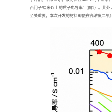
西门子/厘米以上的质子电导率”（图1）。此
至关重要，本次开发的材料即便在高浓度二氧