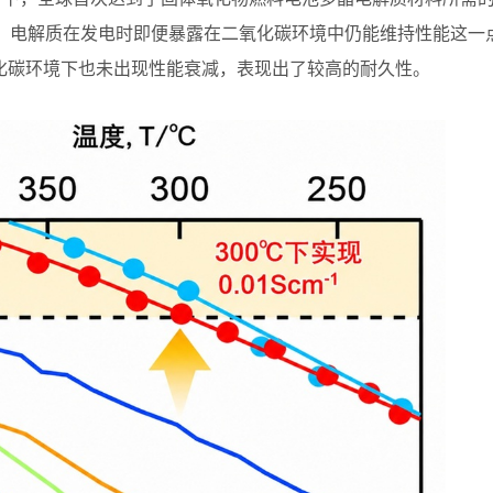
外，电解质在发电时即便暴露在二氧化碳环境中仍能维持性能这一
化碳环境下也未出现性能衰减，表现出了较高的耐久性。