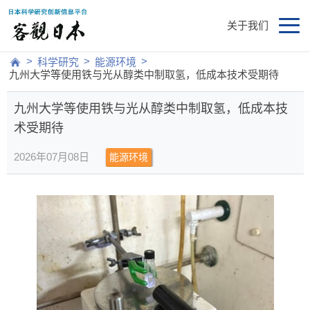
关于我们
>
>
>
科学研究
能源环境
九州大学等使用铁与光从醇类中制取氢，低成本技术受期待
九州大学等使用铁与光从醇类中制取氢，低成本技
术受期待
2026年07月08日
能源环境