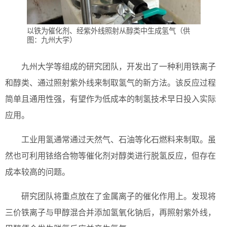
以铁为催化剂、经紫外线照射从醇类中生成氢气（供
图：九州大学）
九州大学等组成的研究团队，开发出了一种利用铁离子
和醇类、通过照射紫外线来制取氢气的新方法。该反应过程
简单且通用性强，有望作为低成本的制氢技术早日投入实际
应用。
工业用氢通常通过天然气、石油等化石燃料来制取。虽
然也可利用铱络合物等催化剂对醇类进行脱氢反应，但存在
成本较高的问题。
研究团队将重点放在了金属离子的催化作用上。发现将
三价铁离子与甲醇混合并添加氢氧化钠后，再照射紫外线，