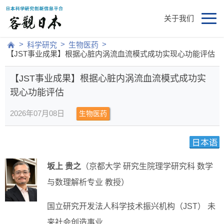
关于我们
>
>
>
科学研究
生物医药
【JST事业成果】根据心脏内涡流血流模式成功实现心功能评估
【JST事业成果】根据心脏内涡流血流模式成功实
现心功能评估
2026年07月08日
生物医药
坂上 贵之
（京都大学 研究生院理学研究科 数学
与数理解析专业 教授）
国立研究开发法人科学技术振兴机构（JST） 未
来社会创造事业