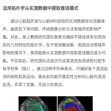
活用拓扑学从实测数据中提取普适模式
通过心脏超声波与心脏MRI获取的实测数据存在测量噪
声、画质低下等问题，传统图像分析方法受噪声的影响严
重。对此，坂上教授研究团队聚焦可捕捉不随连续变化而改
变的几何特征的拓扑学，在不受测量误差、局部扰动等噪声
影响的情况下，使得能够从实测数据中提取普适模式成为可
能。不仅如此，研究团队还成功为这类涡流血流结构分配专
有字符串（图1）。通过这种字符串表达，可捕捉各个涡流血
流的结构及其运动，使此前仅能开展定性分析的心脏内涡流
血流，实现了定量、无歧义的表达。