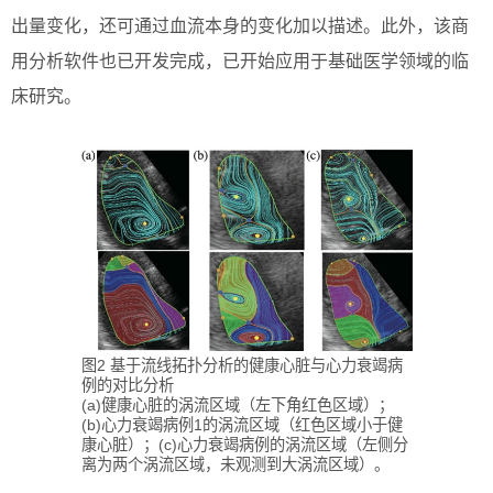
出量变化，还可通过血流本身的变化加以描述。此外，该商
用分析软件也已开发完成，已开始应用于基础医学领域的临
床研究。
图2 基于流线拓扑分析的健康心脏与心力衰竭病
例的对比分析
(a)健康心脏的涡流区域（左下角红色区域）；
(b)心力衰竭病例1的涡流区域（红色区域小于健
康心脏）；(c)心力衰竭病例的涡流区域（左侧分
离为两个涡流区域，未观测到大涡流区域）。