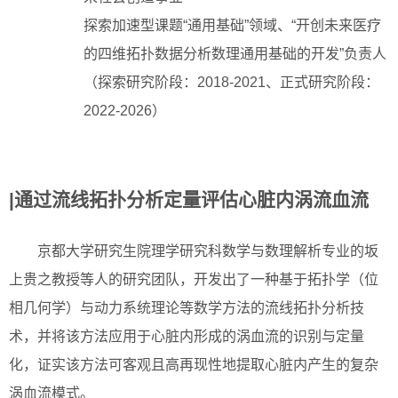
探索加速型课题“通用基础”领域、“开创未来医疗
的四维拓扑数据分析数理通用基础的开发”负责人
（探索研究阶段：2018-2021、正式研究阶段：
2022-2026）
|通过流线拓扑分析定量评估心脏内涡流血流
京都大学研究生院理学研究科数学与数理解析专业的坂
上贵之教授等人的研究团队，开发出了一种基于拓扑学（位
相几何学）与动力系统理论等数学方法的流线拓扑分析技
术，并将该方法应用于心脏内形成的涡血流的识别与定量
化，证实该方法可客观且高再现性地提取心脏内产生的复杂
涡血流模式。