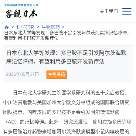
关于我们
>
>
>
科学研究
生物医药
日本东北大学等发现：多巴胺不足引发阿尔茨海默病记忆障碍，
有望利用多巴胺开发新疗法
日本东北大学等发现：多巴胺不足引发阿尔茨海默
病记忆障碍，有望利用多巴胺开发新疗法
2026年05月27日
生物医药
日本东北大学研究生院医学系研究科的五十岚启教授、
中川达贵助教与美国加州大学欧文分校组成的国际联合研究
团队揭示，内嗅皮层的多巴胺不足会引发阿尔茨海默病
（AD）的记忆障碍。此外，研究还发现，使用左旋多巴等现
有多巴胺治疗药物来增加阿尔茨海默病模型小鼠内嗅皮层的