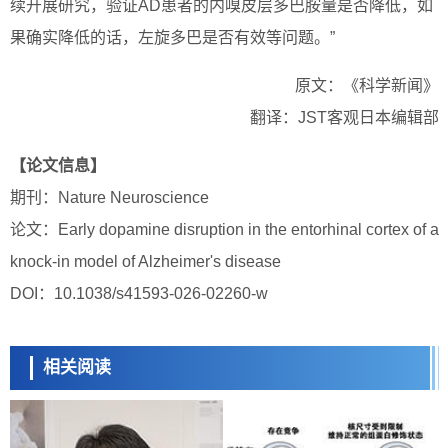
续开展研究，验证AD患者的内嗅皮层多巴胺量是否降低，如
果确实降低的话，左旋多巴是否有效等问题。”
原文：《科学新闻》
翻译：JST客观日本编辑部
【论文信息】
期刊：Nature Neuroscience
论文：Early dopamine disruption in the entorhinal cortex of a
knock-in model of Alzheimer's disease
DOI：10.1038/s41593-026-02260-w
相关阅读