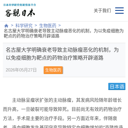
关于我们
>
>
>
科学研究
生物医药
名古屋大学明确衰老导致主动脉瘤恶化的机制，为以免疫细胞为
靶点的药物治疗策略开辟道路
名古屋大学明确衰老导致主动脉瘤恶化的机制，为
以免疫细胞为靶点的药物治疗策略开辟道路
2026年05月27日
生物医药
主动脉呈瘤状扩张的主动脉瘤，其发病风险随年龄增长
而升高，一旦破裂可能导致猝死。目前尚无有效的药物治疗
方法，手术是主要的治疗手段。另一方面近年来，伴随衰
老、造血细胞发生基因突变导致特定血细胞增加的“克隆性造