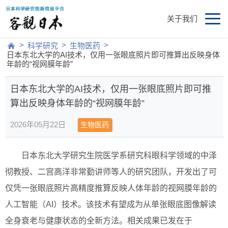
关于我们
>
>
>
科学研究
生物医药
日本东北大学的AI技术，仅用一张眼底照片即可推算出反映身体
年龄的“视网膜年龄”
日本东北大学的AI技术，仅用一张眼底照片即可推
算出反映身体年龄的“视网膜年龄”
2026年05月22日
生物医药
日本东北大学研究生院医学系研究科眼科学领域的中泽
彻教授、二宫高洋非常勤讲师等人的研究团队，开发出了可
仅凭一张眼底照片高精度推算反映人体年龄的视网膜年龄的
人工智能（AI）技术。该技术有望成为从单张眼底图像解读
全身衰老与健康状态的全新方法。相关成果已发在于