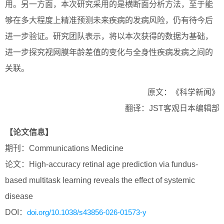
用。另一方面，本次研究采用的是横断面分析方法，至于能
够在多大程度上精准预测未来疾病的发病风险，仍有待今后
进一步验证。研究团队表示，将以本次获得的数据为基础，
进一步探究视网膜年龄差值的变化与全身性疾病发病之间的
关联。
原文：《科学新闻》
翻译：JST客观日本编辑部
【论文信息】
期刊：Communications Medicine
论文：High-accuracy retinal age prediction via fundus-
based multitask learning reveals the effect of systemic
disease
DOI：
doi.org/10.1038/s43856-026-01573-y