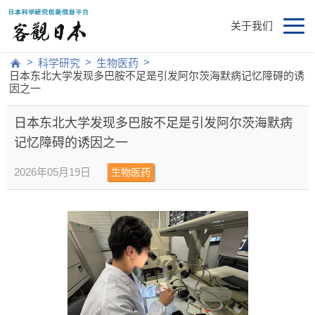
关于我们
>
>
>
科学研究
生物医药
日本东北大学发现多巴胺不足是引发阿尔茨海默病记忆障碍的诱
因之一
日本东北大学发现多巴胺不足是引发阿尔茨海默病
记忆障碍的诱因之一
2026年05月19日
生物医药