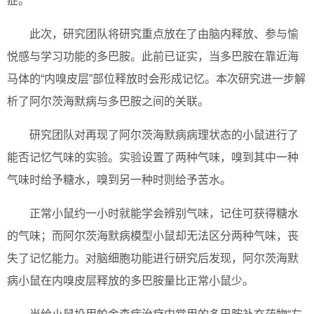
症。
此次，研究团队将研究重点放在了由脑内释放、参与愉
悦感与学习功能的多巴胺。此前已证实，当多巴胺在靠近海
马体的“内嗅皮层”部位释放时会形成记忆。本次研究进一步解
析了阿尔茨海默病与多巴胺之间的关联。
研究团队对再现了阿尔茨海默病病理状态的小鼠进行了
能否记忆气味的实验。实验设置了两种气味，嗅到其中一种
气味时给予糖水，嗅到另一种时则给予苦水。
正常小鼠约一小时就能学会辨别气味，记住可获得糖水
的气味；而阿尔茨海默病模型小鼠却无法区分两种气味，丧
失了记忆能力。对脑细胞功能进行研究后发现，阿尔茨海默
病小鼠在内嗅皮层释放的多巴胺量比正常小鼠少。