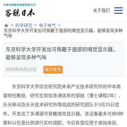
关于我们
>
>
>
科学研究
电子电气
东京科学大学开发出可佩戴于面部的嗅觉显示器，能够呈现多种
气味
东京科学大学开发出可佩戴于面部的嗅觉显示器，
能够呈现多种气味
2026年06月22日
电子电气
东京科学大学综合研究院未来产业技术研究所的中本高
道特任教授、研究生院信息通信系的邹喆（博士课程2年）、
乐天移动及乐天技术研究所等组成的研究团队于3月25日宣
布，开发出了多通道可穿戴嗅觉显示器。该设备最多可将8种
香料以任意比例进行实时调配，今后有望应用于虚拟体验、