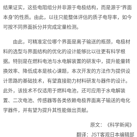
结果证实，这些电阻组分并非源于电极结构，而是源于“界面
本身”的性质。由此，以往只能整体评估的质子电导率，如今
可按不同界面拆分并完成定量检测。
由此，可精准定位哪个界面是离子输送的瓶颈，电极材
料的选型与界面结构的优化的设计能够比以往更有科学根
据。特别是在燃料电池与水电解装置的研发中，提升能量转
换效率、降低成本是核心课题，本次开发的方法作为提供设
计思路的基础技术，有望直接助力材料研发与器件的设计。
此外，该技术不仅适用于燃料电池，还可应用于水电解装
置、二次电池、传感器等各类依赖电极界面离子输送的电化
学器件，并有望为提升其性能做出贡献。
原文：《科学新闻》
翻译：JST客观日本编辑部