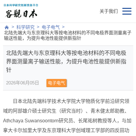
关于我们
>
>
>
科学研究
电子电气
北陆先端大与东京理科大等按电池材料的不同电极界面测量离子
输送性能，为提升电池性能提供新指针
北陆先端大与东京理科大等按电池材料的不同电极
界面测量离子输送性能，为提升电池性能提供新指
针
2026年06月05日
电子电气
日本北陆先端科学技术大学院大学物质化学前沿研究领
域的阿部雄介硕士研究生（研究当时）、青木健太郎助教、
Athchaya Suwansoontorn研究员、长尾祐树教授等人，与加
拿大卡尔加里大学及东京理科大学创域理工学部的四反田功