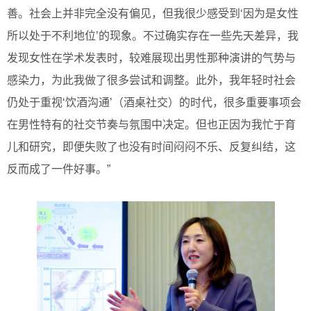
善。社会上并非完全没有偏见，但我很少感受到‘因为是女性
所以处于不利地位’的现象。不过确实存在一些先天差异，我
发现女性在学术发表时，较难展现出男性那种演讲的气势与
感染力，为此我做了很多尝试和调整。此外，我年轻时社会
仍处于重视‘饮酒沟通’（酒桌社交）的时代，很多重要事项会
在男性特有的社交节奏与氛围中决定。但也正因为我忙于育
儿和研究，即便失败了也没有时间闷闷不乐、反复纠结，这
反而成了一件好事。”