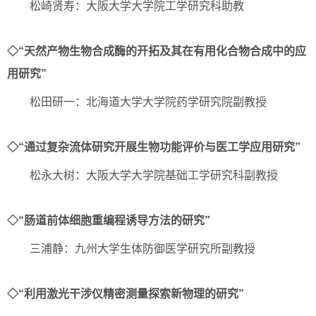
松崎贤寿：大阪大学大学院工学研究科助教
◇“天然产物生物合成酶的开拓及其在有用化合物合成中的应
用研究”
松田研一：北海道大学大学院药学研究院副教授
◇“通过复杂流体研究开展生物功能评价与医工学应用研究”
松永大树：大阪大学大学院基础工学研究科副教授
◇“肠道前体细胞重编程诱导方法的研究”
三浦静：九州大学生体防御医学研究所副教授
◇“利用激光干涉仪精密测量探索新物理的研究”