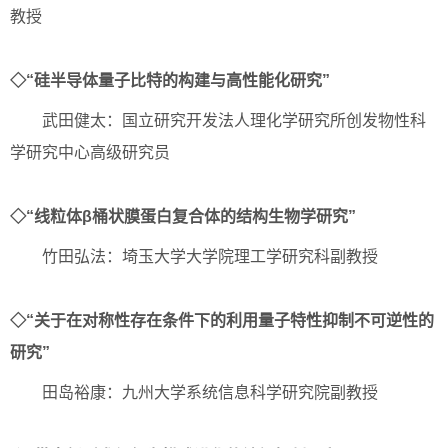
教授
◇“硅半导体量子比特的构建与高性能化研究”
武田健太：国立研究开发法人理化学研究所创发物性科
学研究中心高级研究员
◇“线粒体β桶状膜蛋白复合体的结构生物学研究”
竹田弘法：埼玉大学大学院理工学研究科副教授
◇“关于在对称性存在条件下的利用量子特性抑制不可逆性的
研究”
田岛裕康：九州大学系统信息科学研究院副教授