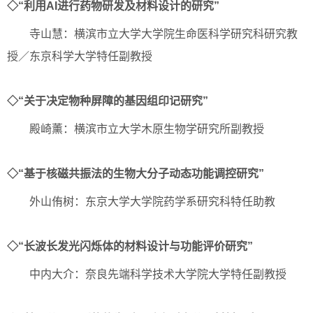
◇“利用AI进行药物研发及材料设计的研究”
寺山慧：横滨市立大学大学院生命医科学研究科研究教
授／东京科学大学特任副教授
◇“关于决定物种屏障的基因组印记研究”
殿崎薰：横滨市立大学木原生物学研究所副教授
◇“基于核磁共振法的生物大分子动态功能调控研究”
外山侑树：东京大学大学院药学系研究科特任助教
◇“长波长发光闪烁体的材料设计与功能评价研究”
中内大介：奈良先端科学技术大学院大学特任副教授