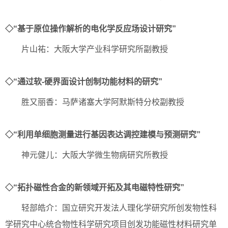
◇“基于原位操作解析的电化学反应场设计研究”
片山祐：大阪大学产业科学研究所副教授
◇“通过软-硬界面设计创制功能材料的研究”
胜又丽香：马萨诸塞大学阿默斯特分校副教授
◇“利用单细胞测量进行基因表达调控建模与预测研究”
神元健儿：大阪大学微生物病研究所教授
◇“拓扑磁性合金的新领域开拓及其电磁特性研究”
轻部皓介：国立研究开发法人理化学研究所创发物性科
学研究中心统合物性科学研究项目创发功能磁性材料研究单