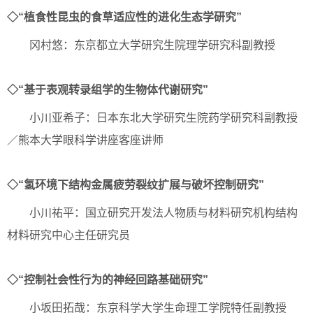
◇“植食性昆虫的食草适应性的进化生态学研究”
冈村悠：东京都立大学研究生院理学研究科副教授
◇“基于表观转录组学的生物体代谢研究”
小川亚希子：日本东北大学研究生院药学研究科副教授
／熊本大学眼科学讲座客座讲师
◇“氢环境下结构金属疲劳裂纹扩展与破坏控制研究”
小川祐平：国立研究开发法人物质与材料研究机构结构
材料研究中心主任研究员
◇“控制社会性行为的神经回路基础研究”
小坂田拓哉：东京科学大学生命理工学院特任副教授