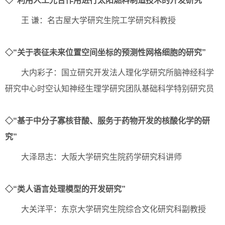
◇“利用人工光合作用进行太阳燃料制造技术的开发研究”
王 谦：名古屋大学研究生院工学研究科教授
◇“关于表征未来位置空间坐标的预测性网格细胞的研究”
大内彩子：国立研究开发法人理化学研究所脑神经科学
研究中心时空认知神经生理学研究团队基础科学特别研究员
◇“基于中分子寡核苷酸、服务于药物开发的核酸化学的研
究”
大泽昂志：大阪大学研究生院药学研究科讲师
◇“类人语言处理模型的开发研究”
大关洋平：东京大学研究生院综合文化研究科副教授