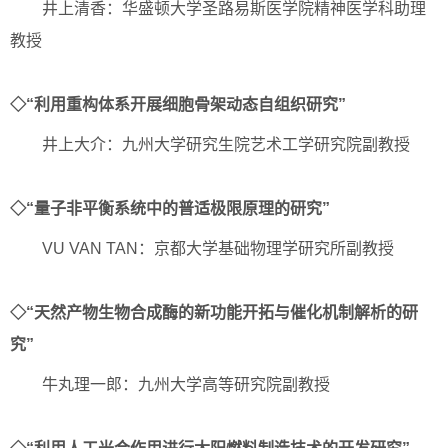
井上清香：华盛顿大学圣路易斯医学院精神医学科助理
教授
◇“利用重构体系开展细胞骨架动态自组织研究”
井上大介：九州大学研究生院艺术工学研究院副教授
◇“量子非平衡系统中的普适极限原理的研究”
VU VAN TAN：京都大学基础物理学研究所副教授
◇“天然产物生物合成酶的新功能开拓与催化机制解析的研
究”
牛丸理一郎：九州大学高等研究院副教授