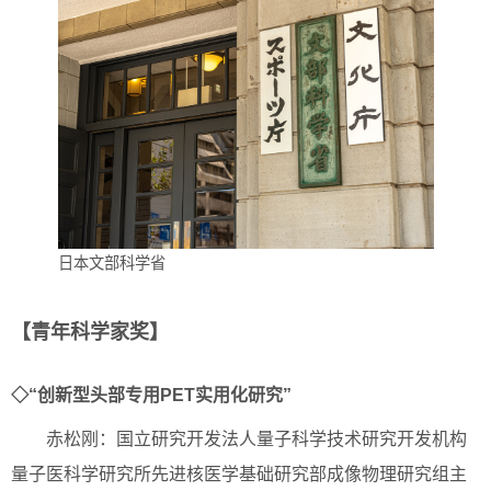
日本文部科学省
【青年科学家奖】
◇“创新型头部专用PET实用化研究”
赤松刚：国立研究开发法人量子科学技术研究开发机构
量子医科学研究所先进核医学基础研究部成像物理研究组主