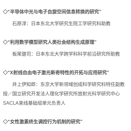
◇“半导体中光与电子自旋空间信息转换的研究”
石原淳：日本东北大学研究生院工学研究科助教
◇“利用数学模型研究人类社会结构生成原理”
板尾健司：日本东北大学跨学科科学前沿研究所助教
◇“X射线自由电子激光新奇特性的开拓与应用研究”
井上伊知郎：东京大学新领域创成科学研究科特任副教
授／国立研究开发法人理化学研究所放射光科学研究中心
SACLA束线基础组单元负责人
◇“女性激素终生调控行为机制的研究”