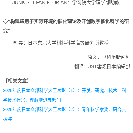
JUNK STEFAN FLORIAN：学习院大学理学部助教
◇“构建适用于实际环境的催化理论及开创数字催化科学的研
究”
李 昊：日本东北大学材料科学高等研究所教授
原文：《科学新闻》
翻译：JST客观日本编辑部
【相关文章】
2025年度日本文部科学大臣表彰（1）：开发、研究、技术、科
学技术振兴、理解增进五部门
2025年度日本文部科学大臣表彰（2）：青年科学家奖、研究支
援奖