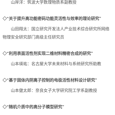
山岸洋：筑波大学数理物质系副教授
◇“关于提升高功能密码功能灵活性与效率的理论研究”
山田翔太：国立研究开发法人产业技术综合研究所网络
物理安全研究部门高级主任研究员
◇“利用表面活性剂实现二维材料精密合成的研究”
山本瑛祐：名古屋大学未来材料与系统研究所助教
◇“基于固体内阴离子控制的电极活性材料设计研究”
山本健太郎：奈良女子大学研究院工学系副教授
◇“随机介质中的高分子模型研究”