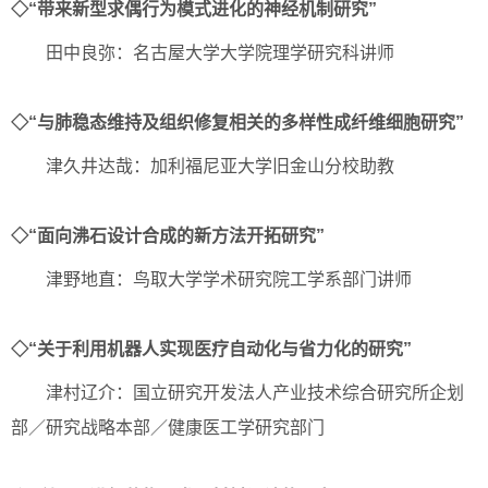
◇“带来新型求偶行为模式进化的神经机制研究”
田中良弥：名古屋大学大学院理学研究科讲师
◇“与肺稳态维持及组织修复相关的多样性成纤维细胞研究”
津久井达哉：加利福尼亚大学旧金山分校助教
◇“面向沸石设计合成的新方法开拓研究”
津野地直：鸟取大学学术研究院工学系部门讲师
◇“关于利用机器人实现医疗自动化与省力化的研究”
津村辽介：国立研究开发法人产业技术综合研究所企划
部／研究战略本部／健康医工学研究部门