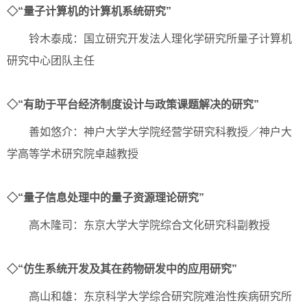
◇“量子计算机的计算机系统研究”
铃木泰成：国立研究开发法人理化学研究所量子计算机
研究中心团队主任
◇“有助于平台经济制度设计与政策课题解决的研究”
善如悠介：神户大学大学院经营学研究科教授／神户大
学高等学术研究院卓越教授
◇“量子信息处理中的量子资源理论研究”
高木隆司：东京大学大学院综合文化研究科副教授
◇“仿生系统开发及其在药物研发中的应用研究”
高山和雄：东京科学大学综合研究院难治性疾病研究所