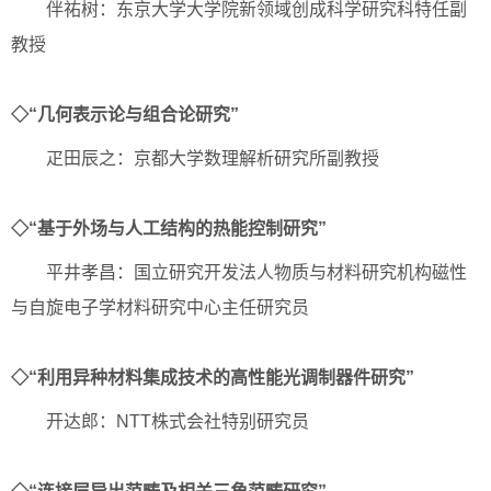
伴祐树：东京大学大学院新领域创成科学研究科特任副
教授
◇“几何表示论与组合论研究”
疋田辰之：京都大学数理解析研究所副教授
◇“基于外场与人工结构的热能控制研究”
平井孝昌：国立研究开发法人物质与材料研究机构磁性
与自旋电子学材料研究中心主任研究员
◇“利用异种材料集成技术的高性能光调制器件研究”
开达郎：NTT株式会社特别研究员