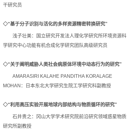
干研究员
◇“基于分子识别与活化的多样资源精密转换研究”
浅子壮美：国立研究开发法人理化学研究所环境资源科
学研究中心功能有机合成化学研究团队高级研究员
◇“关于阐明威胁人类社会病原体环境中动态行为的研究”
AMARASIRI KALAHE PANDITHA KORALAGE
MOHAN：日本东北大学研究生院工学研究科副教授
◇“利用高压实验开展地球内部结构与物质循环的研究”
石井贵之：冈山大学学术研究院前沿研究领域惑星物质
研究所副教授