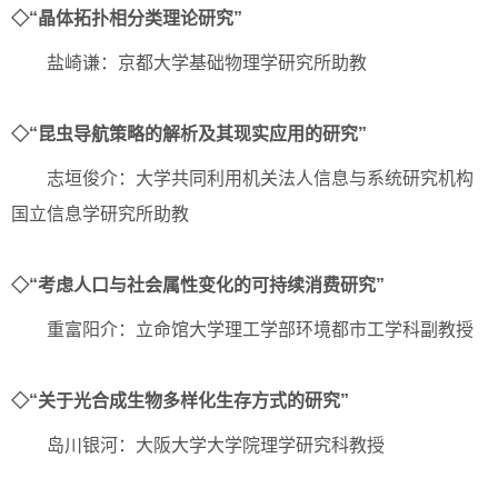
◇“晶体拓扑相分类理论研究”
盐崎谦：京都大学基础物理学研究所助教
◇“昆虫导航策略的解析及其现实应用的研究”
志垣俊介：大学共同利用机关法人信息与系统研究机构
国立信息学研究所助教
◇“考虑人口与社会属性变化的可持续消费研究”
重富阳介：立命馆大学理工学部环境都市工学科副教授
◇“关于光合成生物多样化生存方式的研究”
岛川银河：大阪大学大学院理学研究科教授