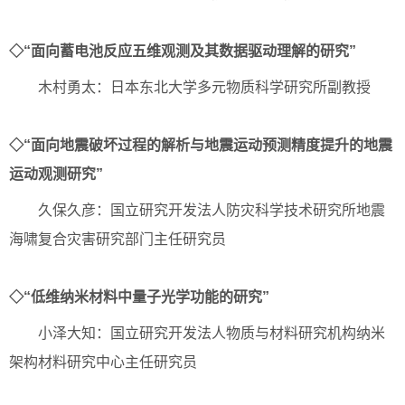
◇“面向蓄电池反应五维观测及其数据驱动理解的研究”
木村勇太：日本东北大学多元物质科学研究所副教授
◇“面向地震破坏过程的解析与地震运动预测精度提升的地震
运动观测研究”
久保久彦：国立研究开发法人防灾科学技术研究所地震
海啸复合灾害研究部门主任研究员
◇“低维纳米材料中量子光学功能的研究”
小泽大知：国立研究开发法人物质与材料研究机构纳米
架构材料研究中心主任研究员