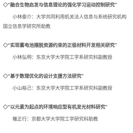
◇“融合生物启发与信息理论的强化学习运动控制研究”
小林泰介：大学共同利用机关法人信息与系统研究机构
国立信息学研究所助教
◇“实现蓄电池摆脱资源约束的正极材料开发相关研究”
小林弘明：东京大学大学院工学系研究科副教授
◇“基于数理优化的设计支援方法研究”
小山裕己：东京大学大学院工学系研究科副教授
◇“以元素为起点的环境响应型有机发光材料研究”
権正行：京都大学大学院工学研究科助教