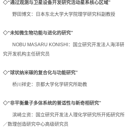
◇“通过观测与卫星设备开发研究活动星系核心区域”
野田博文：日本东北大学大学院理学研究科副教授
◇“未知微生物功能与进化的研究”
NOBU MASARU KONISHI：国立研究开发法人海洋研
究开发机构主任研究员
◇“球状纳米碳的复合化与功能研究”
桥川祥史：京都大学化学研究所助教
◇“非平衡量子多体系统的普适性与新奇相研究”
滨崎立资：国立研究开发法人理化学研究所开拓研究所
／数理创造研究中心高级研究员