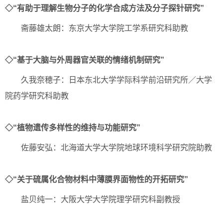
◇“有助于理解生物分子的化学合成方法及分子探针研究”
斋藤雄太朗：东京大学大学院工学系研究科助教
◇“基于大脑与外周器官关联的情绪机制研究”
久我奈穂子：日本东北大学学际科学前沿研究所／大学
院药学研究科助教
◇“植物遗传多样性的维持与功能研究”
佐藤安弘：北海道大学大学院地球环境科学研究院助教
◇“关于硫属化合物材料中薄膜界面物性的开拓研究”
盐贝纯一：大阪大学大学院理学研究科副教授