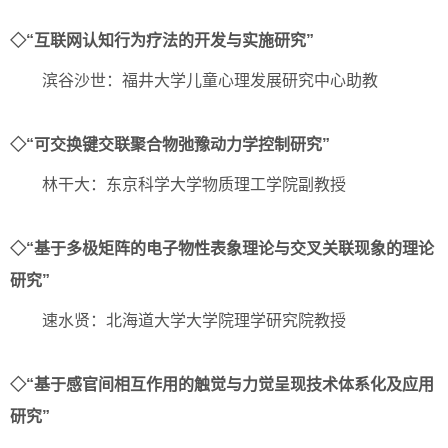
◇“互联网认知行为疗法的开发与实施研究”
滨谷沙世：福井大学儿童心理发展研究中心助教
◇“可交换键交联聚合物弛豫动力学控制研究”
林干大：东京科学大学物质理工学院副教授
◇“基于多极矩阵的电子物性表象理论与交叉关联现象的理论
研究”
速水贤：北海道大学大学院理学研究院教授
◇“基于感官间相互作用的触觉与力觉呈现技术体系化及应用
研究”