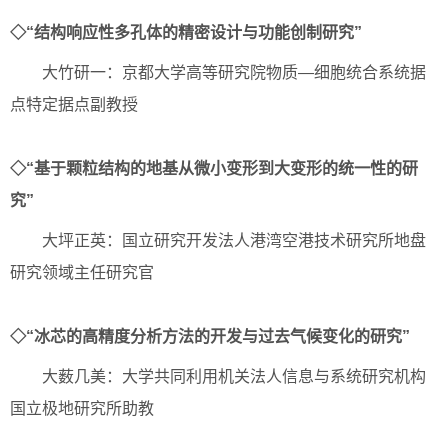
◇“结构响应性多孔体的精密设计与功能创制研究”
大竹研一：京都大学高等研究院物质—细胞统合系统据
点特定据点副教授
◇“基于颗粒结构的地基从微小变形到大变形的统一性的研
究”
大坪正英：国立研究开发法人港湾空港技术研究所地盘
研究领域主任研究官
◇“冰芯的高精度分析方法的开发与过去气候变化的研究”
大薮几美：大学共同利用机关法人信息与系统研究机构
国立极地研究所助教