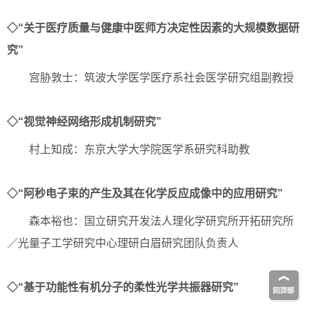
◇“关于医疗质量与健康中医师方决定性因素的大规模数据研
究”
宫胁敦士：筑波大学医学医疗系社会医学研究组副教授
◇“视觉神经网络形成机制研究”
村上知成：东京大学大学院医学系研究科助教
◇“阿秒电子束的产生及其在化学反应成像中的应用研究”
森本裕也：国立研究开发法人理化学研究所开拓研究所
／光量子工学研究中心理研白眉研究团队负责人
◇“基于功能性有机分子的柔性光学共振器研究”