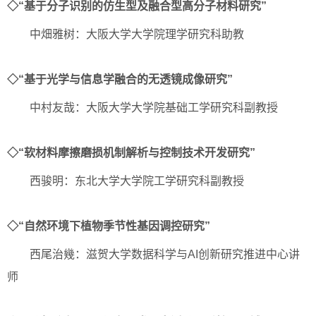
◇“基于分子识别的仿生型及融合型高分子材料研究”
中畑雅树：大阪大学大学院理学研究科助教
◇“基于光学与信息学融合的无透镜成像研究”
中村友哉：大阪大学大学院基础工学研究科副教授
◇“软材料摩擦磨损机制解析与控制技术开发研究”
西骏明：东北大学大学院工学研究科副教授
◇“自然环境下植物季节性基因调控研究”
西尾治幾：滋贺大学数据科学与AI创新研究推进中心讲
师