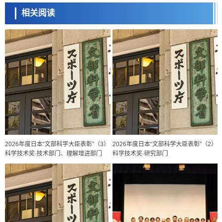
相关阅读
2026年度日本“文部科学大臣表彰”（3）
2026年度日本“文部科学大臣表彰”（2）
科学技术奖·技术部门、理解增进部门
科学技术奖·研究部门