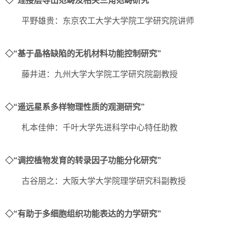
◇“连接层导出范畴及相关三角范畴研究”
平野雄贵：东京农工大学大学院工学研究院讲师
◇“基于晶格缺陷的无机材料功能控制研究”
藤井进：九州大学大学院工学研究院副教授
◇“遥远星系多样物理性质的观测研究”
札本佳伸：千叶大学先进科学中心特任助教
◇“调控植物发育的转录因子功能分化研究”
古谷朋之：大阪大学大学院理学研究科副教授
◇“有助于多细胞组织功能表达的力学研究”