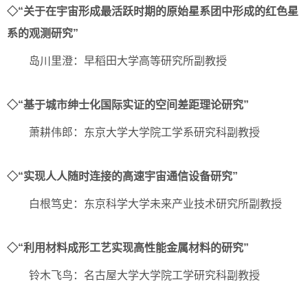
◇“关于在宇宙形成最活跃时期的原始星系团中形成的红色星
系的观测研究”
岛川里澄：早稻田大学高等研究所副教授
◇“基于城市绅士化国际实证的空间差距理论研究”
萧耕伟郎：东京大学大学院工学系研究科副教授
◇“实现人人随时连接的高速宇宙通信设备研究”
白根笃史：东京科学大学未来产业技术研究所副教授
◇“利用材料成形工艺实现高性能金属材料的研究”
铃木飞鸟：名古屋大学大学院工学研究科副教授