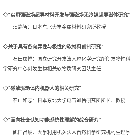
◇“实用强磁场超导材料开发与强磁场无冷媒超导磁体研究”
淡路智：日本东北大学金属材料研究所教授
◇关于具有各向异性与极性的软材料创制研究”
石田康博：国立研究开发法人理化学研究所创发物性科
学研究中心创发生物相关软物质研究团队主任
◇“磁致驱动体内机器人的相关研究”
石山和志：日本东北大学电气通信研究所所长、教授
◇“面向社会认知功能系统性理解的综合研究”
矶田昌岐：大学利用机关法人自然科学研究机构生理学