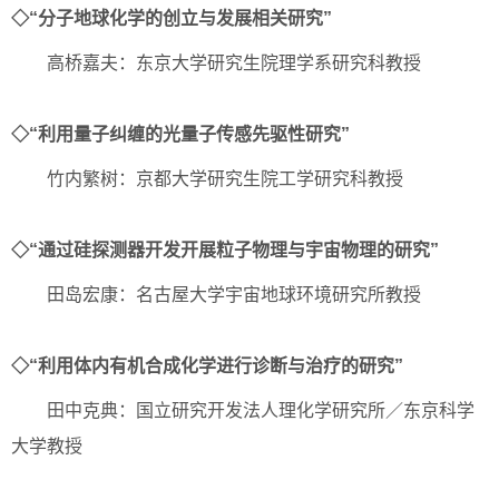
◇“分子地球化学的创立与发展相关研究”
高桥嘉夫：东京大学研究生院理学系研究科教授
◇“利用量子纠缠的光量子传感先驱性研究”
竹内繁树：京都大学研究生院工学研究科教授
◇“通过硅探测器开发开展粒子物理与宇宙物理的研究”
田岛宏康：名古屋大学宇宙地球环境研究所教授
◇“利用体内有机合成化学进行诊断与治疗的研究”
田中克典：国立研究开发法人理化学研究所／东京科学
大学教授