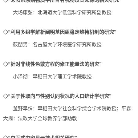
◇“太阳系原始物质中所含有机物及其起源的相关研究”
大场康弘：北海道大学低温科学研究所副教授
◇“利用多组学解析阐明基因组稳定维持机制的研究”
荻朋男：名古屋大学环境医学研究所教授
◇“针对非线性色散方程的修正能量法的研究”
小泽彻：早稻田大学理工学术院教授
◇“关于性取向与性别认同状况的人口统计学研究”
釜野早织：早稻田大学社会科学综合学术院教授；平森
大规：法政大学全球教养学部助教