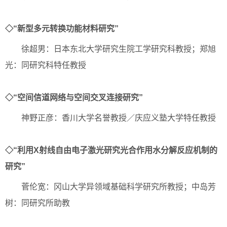
◇“新型多元转换功能材料研究”
徐超男：日本东北大学研究生院工学研究科教授；郑旭
光：同研究科特任教授
◇“空间信道网络与空间交叉连接研究”
神野正彦：香川大学名誉教授／庆应义塾大学特任教授
◇“利用X射线自由电子激光研究光合作用水分解反应机制的
研究”
菅伦宽：冈山大学异领域基础科学研究所教授；中岛芳
树：同研究所助教