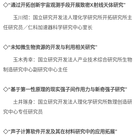
◇“通过开拓创新宇宙观测手段开展致密X射线天体研究”
玉川彻：国立研究开发法人理化学研究所开拓研究所主
任研究员／仁科加速器科学研究中心室长
◇“未知微生物资源的开发与利用相关研究”
玉木秀幸：国立研究开发法人产业技术综合研究所生物
制造研究中心副研究中心主任
◇“基于第一性原理的现实强子间作用力与新奇强子研究”
土井琢身：国立研究开发法人理化学研究所数理创造研
究中心专任研究员
◇“声子计算软件开发及其在材料研究中的应用拓展”