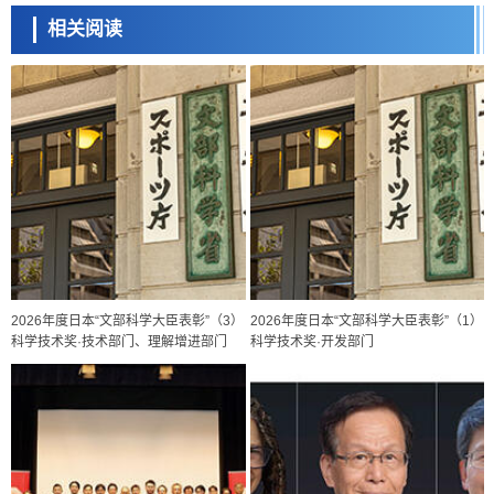
相关阅读
2026年度日本“文部科学大臣表彰”（3）
2026年度日本“文部科学大臣表彰”（1）
科学技术奖·技术部门、理解增进部门
科学技术奖·开发部门