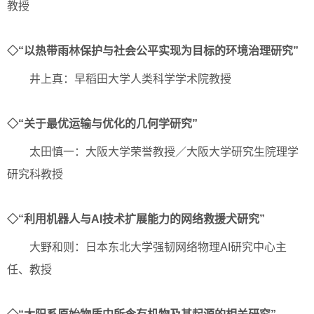
教授
◇“以热带雨林保护与社会公平实现为目标的环境治理研究”
井上真：早稻田大学人类科学学术院教授
◇“关于最优运输与优化的几何学研究”
太田慎一：大阪大学荣誉教授／大阪大学研究生院理学
研究科教授
◇“利用机器人与AI技术扩展能力的网络救援犬研究”
大野和则：日本东北大学强韧网络物理AI研究中心主
任、教授