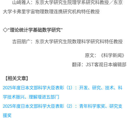
山崎雅人：东京大学研究生院理学系研究科教授／东京
大学卡弗里宇宙物理数理连携研究机构特任教授
◇“理论统计学基础数学研究”
吉田朋广：东京大学研究生院数理科学研究科特任教授
原文：《科学新闻》
翻译：JST客观日本编辑部
【相关文章】
2025年度日本文部科学大臣表彰（1）：开发、研究、技术、科
学技术振兴、理解增进五部门
2025年度日本文部科学大臣表彰（2）：青年科学家奖、研究支
援奖