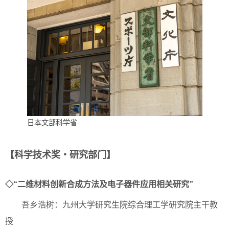
日本文部科学省
【科学技术奖・研究部门】
◇“二维材料创新合成方法及电子器件应用相关研究”
吾乡浩树：九州大学研究生院综合理工学研究院主干教
授