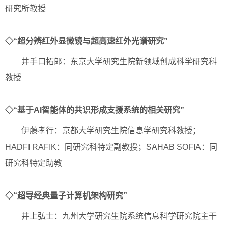
研究所教授
◇“超分辨红外显微镜与超高速红外光谱研究”
井手口拓郎：东京大学研究生院新领域创成科学研究科
教授
◇“基于AI智能体的共识形成支援系统的相关研究”
伊藤孝行：京都大学研究生院信息学研究科教授；
HADFI RAFIK：同研究科特定副教授；SAHAB SOFIA：同
研究科特定助教
◇“超导经典量子计算机架构研究”
井上弘士：九州大学研究生院系统信息科学研究院主干