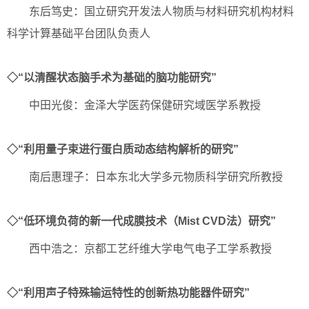
东后笃史：国立研究开发法人物质与材料研究机构材料
科学计算基础平台团队负责人
◇“以清醒状态脑手术为基础的脑功能研究”
中田光俊：金泽大学医药保健研究域医学系教授
◇“利用量子束进行蛋白质动态结构解析的研究”
南后惠理子：日本东北大学多元物质科学研究所教授
◇“低环境负荷的新一代成膜技术（Mist CVD法）研究”
西中浩之：京都工艺纤维大学电气电子工学系教授
◇“利用声子特殊输运特性的创新热功能器件研究”