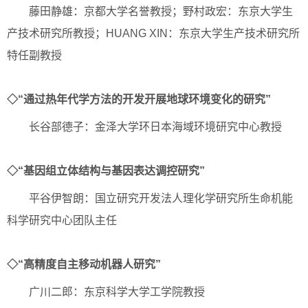
藤田静雄：京都大学名誉教授；野村政宏：东京大学生
产技术研究所教授；HUANG XIN：东京大学生产技术研究所
特任副教授
◇“通过热年代学方法的开发开展地球环境变化的研究”
长谷部德子：金泽大学环日本海域环境研究中心教授
◇“基因组立体结构与基因表达调控研究”
平谷伊智朗：国立研究开发法人理化学研究所生命机能
科学研究中心团队主任
◇“高精度自主移动机器人研究”
广川二郎：东京科学大学工学院教授