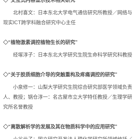
◇“交互式内容显示技术相关研究”
北村喜文：日本东北大学电气通信研究所教授／网络与
现实ICT跨学科融合研究中心主任
◇“植物激素调控植物生长的研究”
经塚淳子：日本东北大学研究生院生命科学研究科教授
◇“关于胶质细胞介导的突触重构及疼痛调控的研究”
小泉修一：山梨大学研究生院综合研究部医学领域负责
人、教授；锅仓淳一：名古屋市立大学特任教授／生理学研
究所名誉教授
◇“离散解析学的发展及其在物质科学中的应用研究”