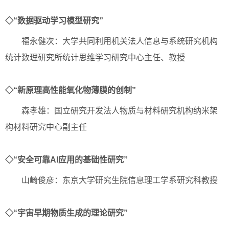
◇“数据驱动学习模型研究”
福永健次：大学共同利用机关法人信息与系统研究机构
统计数理研究所统计思维学习研究中心主任、教授
◇“新原理高性能氧化物薄膜的创制”
森孝雄：国立研究开发法人物质与材料研究机构纳米架
构材料研究中心副主任
◇“安全可靠AI应用的基础性研究”
山崎俊彦：东京大学研究生院信息理工学系研究科教授
◇“宇宙早期物质生成的理论研究”