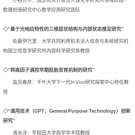
小谷元子：国立研究开发法人理化学研究所领域统括／
数理创造研究中心数学应用研究团队
◇“基于光响应特性的三维层状结构与内部状态推定研究”
佐藤伊万里：大学共同利用机关法人信息与系统研究机
构国立信息学研究所内容科学研究系教授
◇“转座因子调控早期胚胎发育机制的研究”
盐见春彦：千叶大学下一代In Vivo研究探索中心特任教
授
◇“通用技术（GPT，General Purpose Technology）创新
研究”
清水洋：早稻田大学商学学术院教授