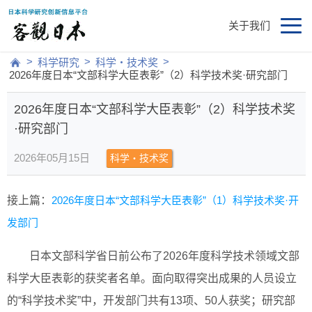
关于我们
>
>
>
科学研究
科学・技术奖
2026年度日本“文部科学大臣表彰”（2）科学技术奖·研究部门
2026年度日本“文部科学大臣表彰”（2）科学技术奖
·研究部门
2026年05月15日
科学・技术奖
接上篇：
2026年度日本“文部科学大臣表彰”（1）科学技术奖·开
发部门
日本文部科学省日前公布了2026年度科学技术领域文部
科学大臣表彰的获奖者名单。面向取得突出成果的人员设立
的“科学技术奖”中，开发部门共有13项、50人获奖；研究部