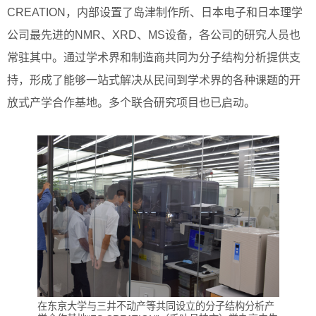
CREATION，内部设置了岛津制作所、日本电子和日本理学
公司最先进的NMR、XRD、MS设备，各公司的研究人员也
常驻其中。通过学术界和制造商共同为分子结构分析提供支
持，形成了能够一站式解决从民间到学术界的各种课题的开
放式产学合作基地。多个联合研究项目也已启动。
在东京大学与三井不动产等共同设立的分子结构分析产