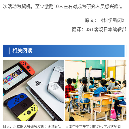
次活动为契机，至少激励10人左右对成为研究人员感兴趣”。
原文：《科学新闻》
翻译：JST客观日本编辑部
相关阅读
日大、浜松医大等研究发现：无法证实
日本中小学生学习能力和学习状况调