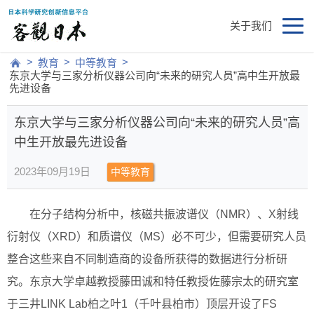
关于我们
>
>
>
教育
中等教育
东京大学与三家分析仪器公司向“未来的研究人员”高中生开放最
先进设备
东京大学与三家分析仪器公司向“未来的研究人员”高
中生开放最先进设备
2023年09月19日
中等教育
在分子结构分析中，核磁共振波谱仪（NMR）、X射线
衍射仪（XRD）和质谱仪（MS）必不可少，但需要研究人员
整合这些来自不同制造商的设备所获得的数据进行分析研
究。东京大学卓越教授藤田诚和特任教授佐藤宗太的研究室
于三井LINK Lab柏之叶1（千叶县柏市）顶层开设了FS