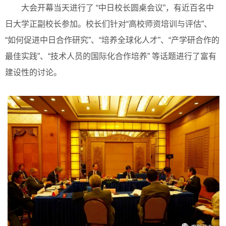
大会开幕当天进行了 “中日校长圆桌会议”，有近百名中
日大学正副校长参加。校长们针对“高校师资培训与评估”、
“如何促进中日合作研究”、“培养全球化人才”、“产学研合作的
最佳实践”、“技术人员的国际化合作培养” 等话题进行了富有
建设性的讨论。