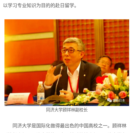
以学习专业知识为目的的赴日留学。
同济大学顾祥林副校长
同济大学是国际化做得最出色的中国高校之一。顾祥林