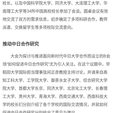
校长，以及中国科学院大学、同济大学、大连理工大学、华
南理工大学等34所中国高校校长参加了会谈。圆桌会议有效
地交流了双方的需求信息，初步确定了多项科研合作，教师
派遣、交换留学生等多项校际交流意向。
推动中日合作研究
大会为探讨与推进面向新时代中日大学合作而设立的B会
场“如何促进中日合作研究”尤为引人关注。在这个议题中，早
稻田大学国际担当理事弦间正彦教授主持讨论，并请来自高
知工科大学、工学院大学、御茶水女子大学、综合研究大学
院大学、首都大学东京、同济大学、北京化工大学、长春理
工大学、贵州大学、青海大学、西南交通大学、西南科技大
学的校长们分别介绍了各个学校的国际交流情况，并就如何
促进中日合作研究分别给出了意见与建议。