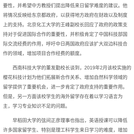
要性，并希望中方教授们提出降低来日留学难度的建议。他
将情况反映给东京都政府，以获得地方政府在财政以及制度
上的支持。北京化工大学的王峰副校长回应了政府的政策支
持对于促进国际合作的重要性，并积极肯定了中国科技部国
际交流经费的作用，呼吁中日两国政府应该扩大双边科技合
作的领域，增加项目合作经费的额度。
西南科技大学的董发勤校长谈到，2019年2月该校实施的
樱花科技计划为他们拓展新合作关系、增加自然科学领域的
留学提供了重要机会，进一步肯定了政府支持的重要作用。
但是，另一方面该校学生的海外留学存在着以学习语言为
主，学习专业知识不足的问题。
早稻田大学的弦间正彦理事也指出，英语授课可以降低
许多国家留学生、特别是理工科学生来日学习的难度，增加