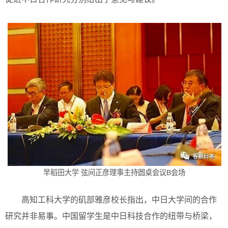
早稻田大学 弦间正彦理事主持圆桌会议B会场
高知工科大学的矶部雅彦校长指出，中日大学间的合作
研究并非易事。中国留学生是中日科技合作的纽带与桥梁，