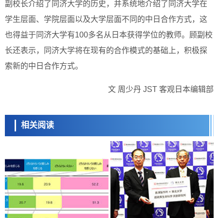
副校长介绍了同济大学的历史，并系统地介绍了同济大学在
学生层面、学院层面以及大学层面不同的中日合作方式，这
也得益于同济大学有100多名从日本获得学位的教师。顾副校
长还表示，同济大学将在现有的合作模式的基础上，积极探
索新的中日合作方式。
文 周少丹 JST 客观日本编辑部
相关阅读