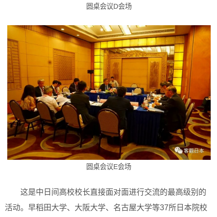
圆桌会议D会场
圆桌会议E会场
这是中日间高校校长直接面对面进行交流的最高级别的
活动。早稻田大学、大阪大学、名古屋大学等37所日本院校