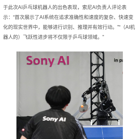
于此次AI乒乓球机器人的出色表现，索尼AI负责人评论表
示：“首次展示了AI系统在追求准确性和速度的复杂、快速变
化的现实世界中，能够进行识别、推理并有效行动。”“（AI机
器人的）飞跃性进步将不仅限于乒乓球领域。”