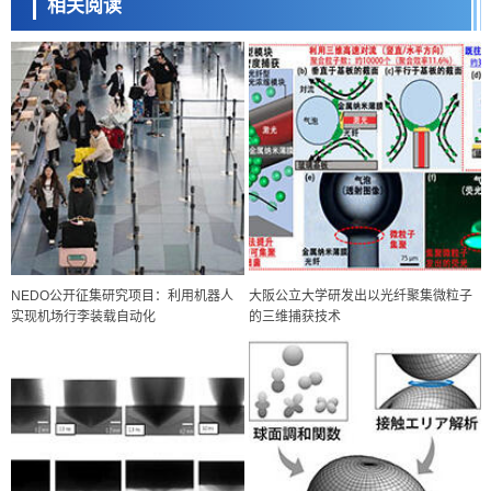
相关阅读
NEDO公开征集研究项目：利用机器人
大阪公立大学研发出以光纤聚集微粒子
实现机场行李装载自动化
的三维捕获技术