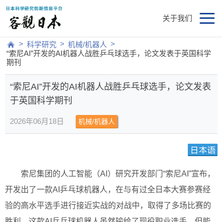
关于我们
>
>
>
科学研究
机械/机器人
“索尼AI”开发的AI机器人战胜乒乓球选手，论文发表于英国科学
期刊
“索尼AI”开发的AI机器人战胜乒乓球选手，论文发表
于英国科学期刊
2026年06月18日
机械/机器人
索尼集团的人工智能（AI）研究开发部门“索尼AI”宣布，
开发出了一款AI乒乓球机器人，在与有过全日本大赛参赛经
验的高水平选手进行接近实战的对战中，取得了多场比赛的
胜利。这款AI乒乓球机器人虽然输给了现役职业选手，但能