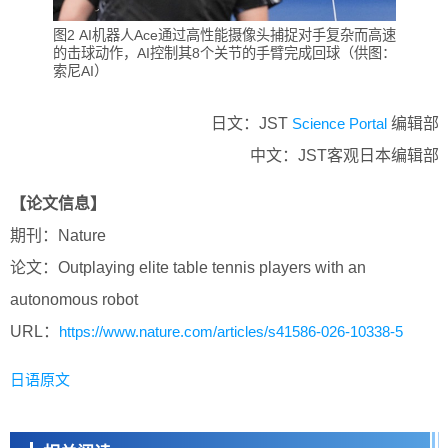
图2 AI机器人Ace通过高性能摄像头捕捉对手复杂而高速
的击球动作，AI控制其8个关节的手臂完成回球（供图：
索尼AI）
日文：JST
Science Portal
编辑部
中文：JST客观日本编辑部
【论文信息】
期刊：Nature
论文：Outplaying elite table tennis players with an
autonomous robot
URL：
https://www.nature.com/articles/s41586-026-10338-5
日语原文