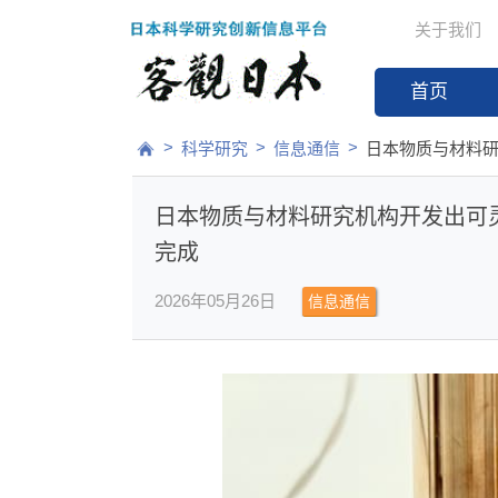
关于我们
首页
>
>
>
科学研究
信息通信
日本物质与材料研
日本物质与材料研究机构开发出可灵活
完成
2026年05月26日
信息通信