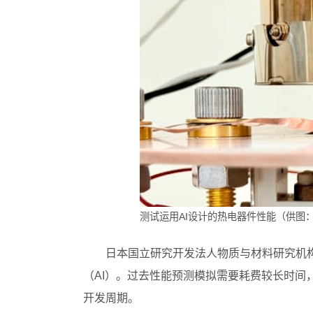
测试运用AI设计的热电器件性能（供图：
日本国立研究开发法人物质与材料研究机构
（AI）。过去性能预测模拟需要耗费较长时间
开发周期。