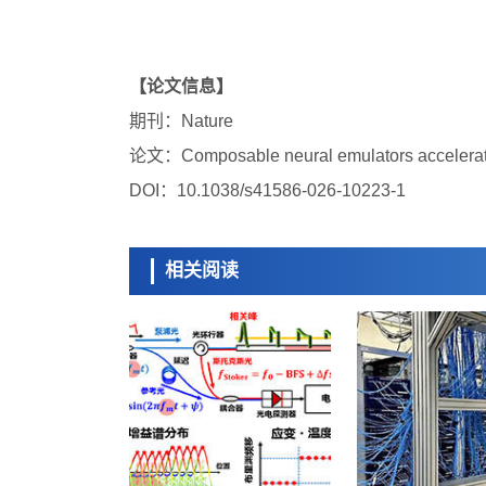
【论文信息】
期刊：Nature
论文：Composable neural emulators accelerate 
DOI：10.1038/s41586-026-10223-1
相关阅读