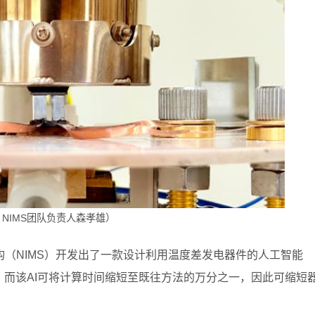
NIMS团队负责人森孝雄）
（NIMS）开发出了一款设计利用温度差发电器件的人工智能
，而该AI可将计算时间缩短至既往方法的万分之一，因此可缩短