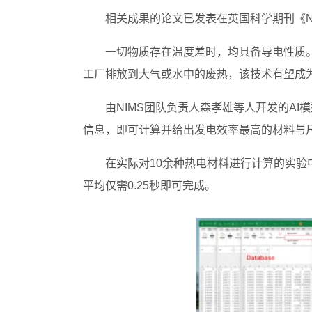
相关成果的论文已发表在英国科学期刊《Na
一切物质存在温度差时，均具备导电性质。
工厂排放到大气或水中的废热，该技术有望成
由NIMS团队负责人森孝雄等人开发的AI模
信息，即可计算并给出发电效率最高的材料与
在实际对10余种热电材料进行计算的实验中
平均仅需0.25秒即可完成。