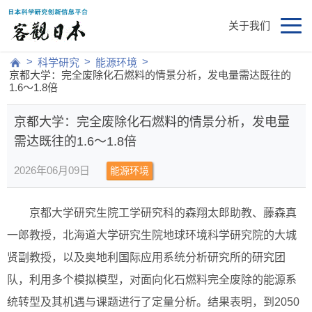
关于我们
>
>
>
科学研究
能源环境
京都大学：完全废除化石燃料的情景分析，发电量需达既往的
1.6～1.8倍
京都大学：完全废除化石燃料的情景分析，发电量
需达既往的1.6～1.8倍
2026年06月09日
能源环境
京都大学研究生院工学研究科的森翔太郎助教、藤森真
一郎教授，北海道大学研究生院地球环境科学研究院的大城
贤副教授，以及奥地利国际应用系统分析研究所的研究团
队，利用多个模拟模型，对面向化石燃料完全废除的能源系
统转型及其机遇与课题进行了定量分析。结果表明，到2050