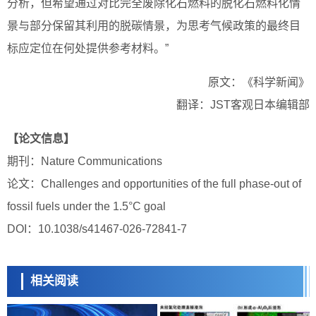
分析，但希望通过对比完全废除化石燃料的脱化石燃料化情
景与部分保留其利用的脱碳情景，为思考气候政策的最终目
标应定位在何处提供参考材料。”
原文：《科学新闻》
翻译：JST客观日本编辑部
【论文信息】
期刊：Nature Communications
论文：Challenges and opportunities of the full phase-out of
fossil fuels under the 1.5°C goal
DOI：10.1038/s41467-026-72841-7
相关阅读