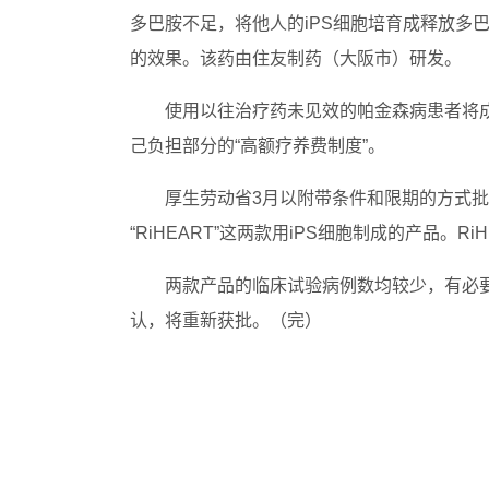
多巴胺不足，将他人的iPS细胞培育成释放多
的效果。该药由住友制药（大阪市）研发。
使用以往治疗药未见效的帕金森病患者将
己负担部分的“高额疗养费制度”。
厚生劳动省3月以附带条件和限期的方式批
“RiHEART”这两款用iPS细胞制成的产品
两款产品的临床试验病例数均较少，有必
认，将重新获批。（完）