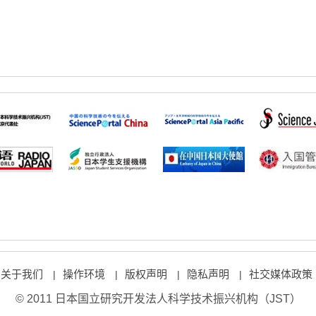
关于我们
操作环境
版权声明
隐私声明
社交媒体政策
|
|
|
|
© 2011 日本国立研究开发法人科学技术振兴机构（JST）