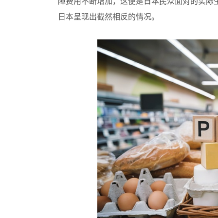
障费用不断增加，这便是日本民众面对的实际
日本呈现出截然相反的情况。