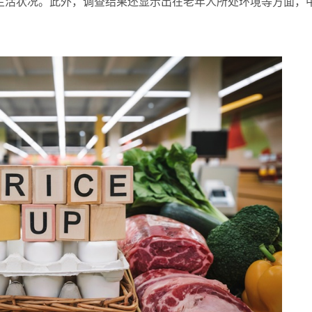
生活状况。此外，调查结果还显示出在老年人所处环境等方面，