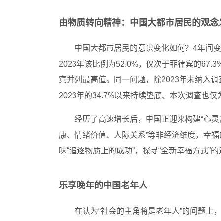
由物质转向精神：中国大都市居民的观念
中国大都市居民的意识变化如何？4年间变
2023年该比例为52.0%，仅次于菲律宾的67.
宾并列最高值。同一问题，除2023年未纳入
2023年的34.7%以来持续垫底、本次调查也仅
经历了高速增长后，中国正迎来构建“心灵
康、情绪价值、人际关系”等非经济维度，幸福
味“追逐物质上的成功”，探寻“全新幸福方式
乐享晚年的中国老年人
在认为“社会的主角将是老年人”的问题上，中