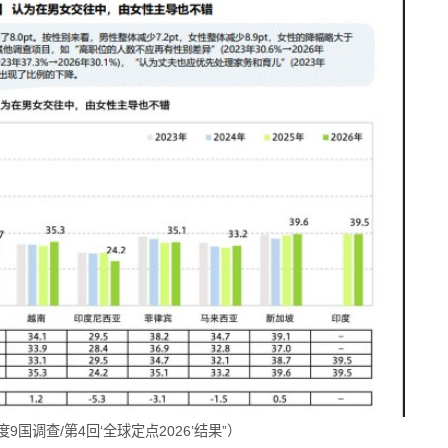
9国调查/第4回‘全球定点2026’结果”）