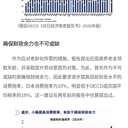
（摘自OECD《对日经济审查报告书》2026年版）
确保财政余力也不可或缺
作为应对老龄化所需的措施，报告提出应提高养老金领
取年龄，并采取提升劳动意愿的对策。为此，首先作为不可
或缺的是确保财政余力，因此要求逐步提高目前较低水平的
消费税率，日本消费税率为10%，明显低于OECD成员国平
均税率的19%。这一建议在两年前的报告中也曾提出过。