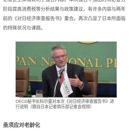
阶段提高消费税等分析结果与政策建议，有许多内容与两年
前的《对日经济审查报告书》重合。再次凸显了日本所面临
的特殊状况与课题。
OECD秘书长科尔曼对本次《对日经济审查报告书》进
行说明（摘自日本记者俱乐部记者会视频）
亟须应对老龄化