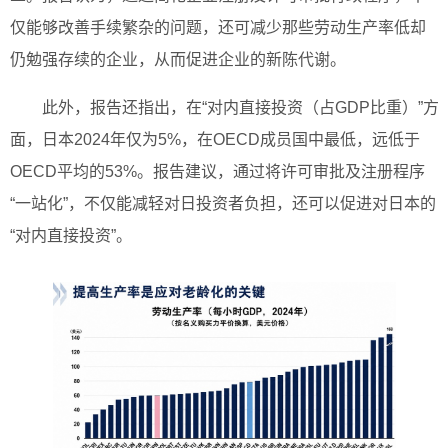
仅能够改善手续繁杂的问题，还可减少那些劳动生产率低却
仍勉强存续的企业，从而促进企业的新陈代谢。
此外，报告还指出，在“对内直接投资（占GDP比重）”方
面，日本2024年仅为5%，在OECD成员国中最低，远低于
OECD平均的53%。报告建议，通过将许可审批及注册程序
“一站化”，不仅能减轻对日投资者负担，还可以促进对日本的
“对内直接投资”。