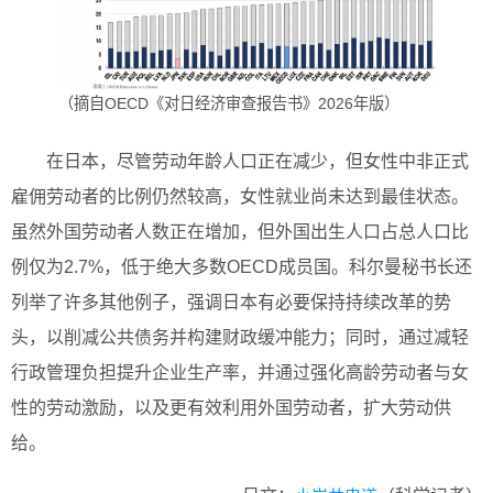
（摘自OECD《对日经济审查报告书》2026年版）
在日本，尽管劳动年龄人口正在减少，但女性中非正式
雇佣劳动者的比例仍然较高，女性就业尚未达到最佳状态。
虽然外国劳动者人数正在增加，但外国出生人口占总人口比
例仅为2.7%，低于绝大多数OECD成员国。科尔曼秘书长还
列举了许多其他例子，强调日本有必要保持持续改革的势
头，以削减公共债务并构建财政缓冲能力；同时，通过减轻
行政管理负担提升企业生产率，并通过强化高龄劳动者与女
性的劳动激励，以及更有效利用外国劳动者，扩大劳动供
给。