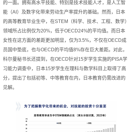
的一面。拥有高水平技能、特别是技术技能人才，是人工智
能（AI）及数字化带来劳动生产率提升的基础。然而，日本
的高等教育毕业生中，在STEM（科学、技术、工程、数学）
领域所占比例仅为20%，低于OECD24%的平均值。而日本
女性在这方面的差距更加明显，仅为3.5%，不仅在OECD成
员国中垫底，也与OECD的平均值8%存在巨大差距。对此，
科尔曼秘书长还提到，在OECD针对15岁学生实施的PISA学
习能力调查中，日本15岁学生在理科与数学科目上取得了高
分，提出了包括初等、中等教育在内，日本教育仍需改进的
见解。