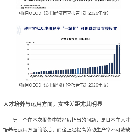
（摘自OECD《对日经济审查报告书》2026年版）
（摘自OECD《对日经济审查报告书》2026年版）
人才培养与运用方面，女性差距尤其明显
另一个在本次报告中被严厉指出的问题，是日本在人才
培养与运用方面的落后，而这正是提高劳动生产率不可或缺