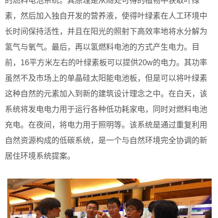
的燃料电池系统。其原理是从随处可得的植物中获取叶绿
素，然后加入独自开发的营养液，使得叶绿素在人工环境中
长时间保持活性，并且在阳光的照射下高效率地将水分解为
氢气与氧气。最后，再以氢燃料电池的方式产生电力。目
前，16平方米左右的叶绿素板可以提供20w的电力。其功率
虽然不及市场上的单晶硅太阳能电池板，但是可以将叶绿素
这种自然的元素加入到新的建筑设计理念之中。在白天，该
系统将发电电力用于运行各种低功耗家电，同时对燃料电池
充电。在夜间，将电力用于照明等。该系统是通过重复利用
自然资源构成的低碳系统，是一个与自然环境完全协调的新
居住环境系统提案。