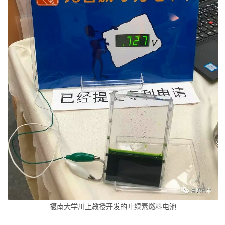
摄南大学川上教授开发的叶绿素燃料电池