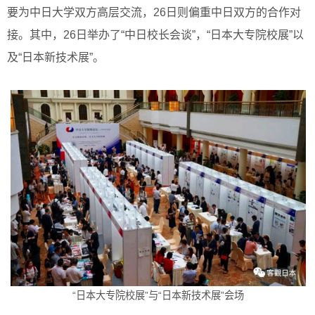
要为中日大学双方高层交流，26日则偏重中日双方的合作对
接。其中，26日举办了“中日校长会谈”，“日本大专院校展”以
及“日本新技术展”。
“日本大专院校展”与“日本新技术展”会场