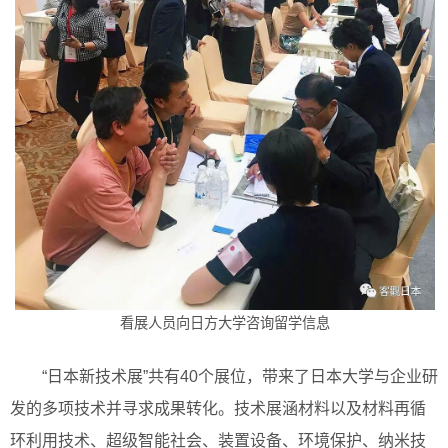
看展人员向日方大学咨询留学信息
“日本新技术展”共有40个展位，带来了日本大学与企业研
发的多项技术并寻求成果转化。技术展涵材料以及材料再循
环利用技术、超级智能社会、装置设备、环境保护、纳米技