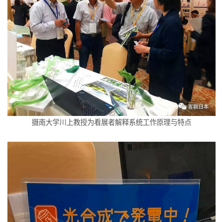
摄南大学川上教授为看展者解释系统工作原理与特点