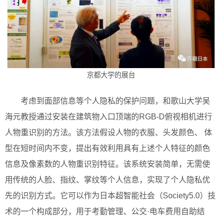
京都大学的展台
考虑到面部信息等个人隐私的保护问题，和歌山大学吴
海元教授通过安装在建筑物入口顶端的RGB-D俯视相机进行
人物重识别的方法。该方法假设人物的衣服、头发颜色、 体
型在短时间内不变，提出有效利用具有上述个人特征的颜色
信息及像素数的人物重识别特征。该系统安装简单，无需使
用传统的人脸、指纹、掌纹等个人信息，实现了个人隐私优
先的识别方式。它可以作为日本超智能社会（Society5.0）技
术的一个构成部分，用于考勤管理、公交·电车费用自助结