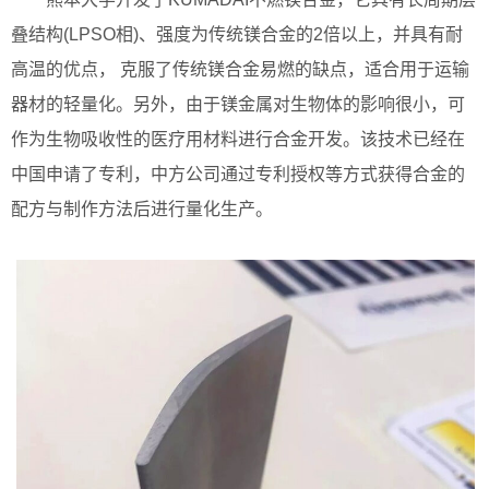
叠结构(LPSO相)、强度为传统镁合金的2倍以上，并具有耐
高温的优点， 克服了传统镁合金易燃的缺点，适合用于运输
器材的轻量化。另外，由于镁金属对生物体的影响很小，可
作为生物吸收性的医疗用材料进行合金开发。该技术已经在
中国申请了专利，中方公司通过专利授权等方式获得合金的
配方与制作方法后进行量化生产。