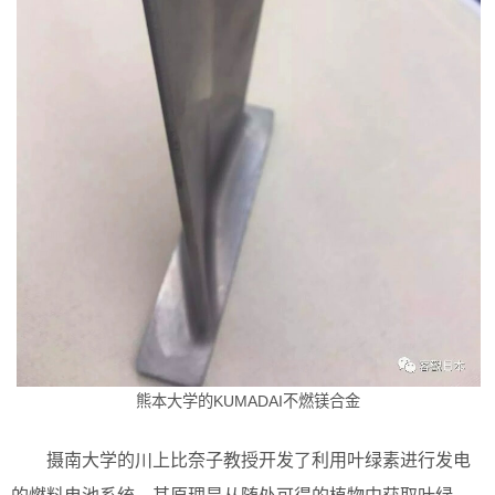
熊本大学的KUMADAI不燃镁合金
摄南大学的川上比奈子教授开发了利用叶绿素进行发电