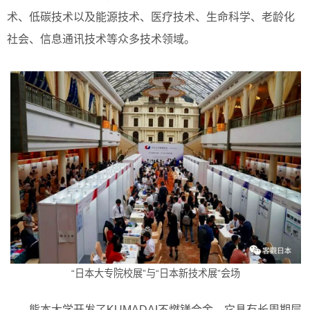
术、低碳技术以及能源技术、医疗技术、生命科学、老龄化
社会、信息通讯技术等众多技术领域。
“日本大专院校展”与“日本新技术展”会场
熊本大学开发了KUMADAI不燃镁合金，它具有长周期层